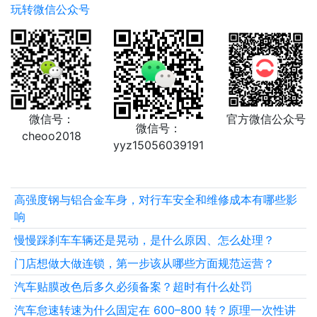
玩转微信公众号
微信号：
官方微信公众号
微信号：
cheoo2018
yyz15056039191
高强度钢与铝合金车身，对行车安全和维修成本有哪些影
响
慢慢踩刹车车辆还是晃动，是什么原因、怎么处理？
门店想做大做连锁，第一步该从哪些方面规范运营？
汽车贴膜改色后多久必须备案？超时有什么处罚
汽车怠速转速为什么固定在 600–800 转？原理一次性讲