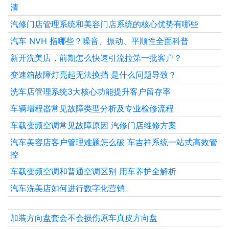
清
汽修门店管理系统和美容门店系统的核心优势有哪些
汽车 NVH 指哪些？噪音、振动、平顺性全面科普
新开洗美店，前期怎么快速引流拉第一批客户？
变速箱故障灯亮起无法换挡 是什么问题导致？
洗车店管理系统3大核心功能提升客户留存率
车辆增程器常见故障类型分析及专业检修流程
车载变频空调常见故障原因 汽修门店维修方案
汽车美容店客户管理难题怎么破 车吉祥系统一站式高效管
控
车载变频空调和普通空调区别 用车养护全解析
汽车洗美店如何进行数字化营销
加装方向盘套会不会损伤原车真皮方向盘