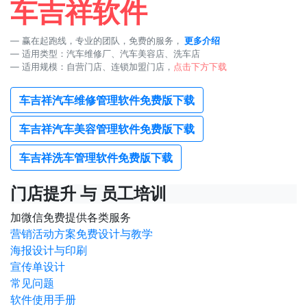
车吉祥软件
赢在起跑线，专业的团队，免费的服务，
更多介绍
适用类型：汽车维修厂、汽车美容店、洗车店
适用规模：自营门店、连锁加盟门店，
点击下方下载
车吉祥汽车维修管理软件免费版下载
车吉祥汽车美容管理软件免费版下载
车吉祥洗车管理软件免费版下载
门店提升 与 员工培训
加微信免费提供各类服务
营销活动方案免费设计与教学
海报设计与印刷
宣传单设计
常见问题
软件使用手册