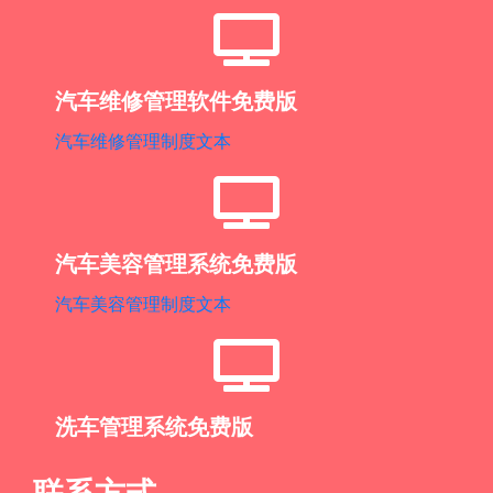
汽车维修管理软件免费版
汽车维修管理制度文本
汽车美容管理系统免费版
汽车美容管理制度文本
洗车管理系统免费版