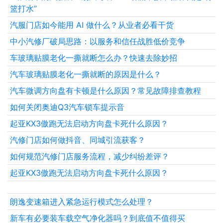
篮打水”
汽服门店如今能用 AI 做什么？从业者必看干货
中小汽修厂破局思路：以服务和信任战胜低价竞争
车玻璃贴膜老化一撕就断怎么办？快速去除妙招
汽车玻璃贴膜老化一撕就断的原因是什么？
汽车微调方向盘有卡顿是什么原因？常见故障排查教程
如何关闭奥迪Q3汽车锁车提示音
起亚KX3傲跑无法启动方向盘卡死什么原因？
汽修门店如何做抖音、同城引流获客？
如何规范汽修门店服务流程，减少纠纷差评？
起亚KX3傲跑无法启动方向盘卡死什么原因？
朗逸变速箱进入紧急运行模式怎么处理？
新车有必要装车载空气净化器吗？到底值不值得买