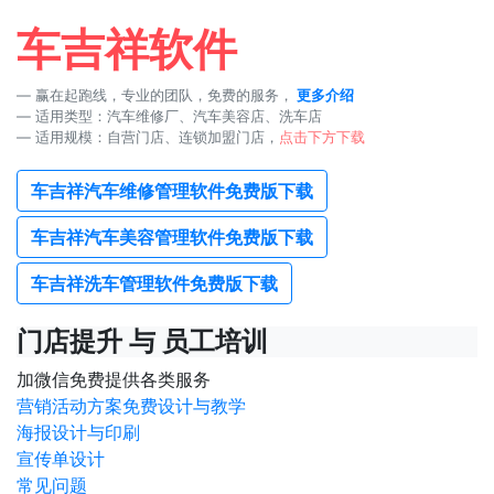
车吉祥软件
赢在起跑线，专业的团队，免费的服务，
更多介绍
适用类型：汽车维修厂、汽车美容店、洗车店
适用规模：自营门店、连锁加盟门店，
点击下方下载
车吉祥汽车维修管理软件免费版下载
车吉祥汽车美容管理软件免费版下载
车吉祥洗车管理软件免费版下载
门店提升 与 员工培训
加微信免费提供各类服务
营销活动方案免费设计与教学
海报设计与印刷
宣传单设计
常见问题