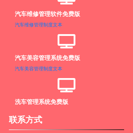
汽车维修管理软件免费版
汽车维修管理制度文本
汽车美容管理系统免费版
汽车美容管理制度文本
洗车管理系统免费版
联系方式