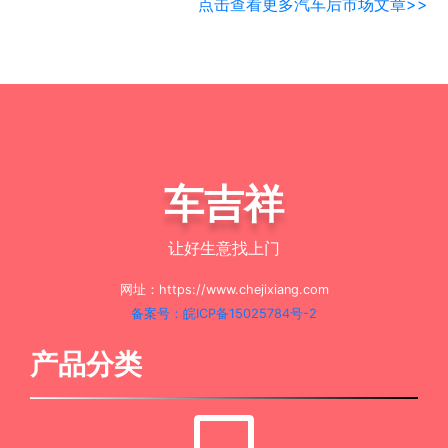
点击查看更多汽车后市场文章>>
车吉祥
让好生意找上门
网址：https://www.chejixiang.com
备案号：皖ICP备15025784号-2
产品分类