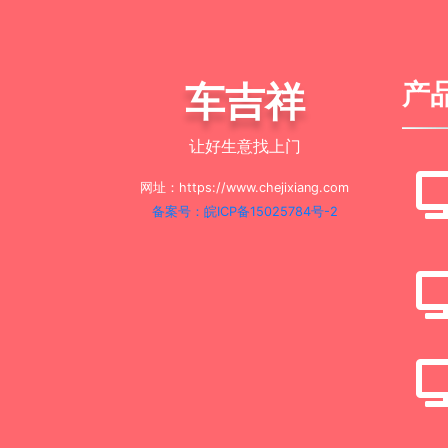
车吉祥
产
让好生意找上门
网址：https://www.chejixiang.com
备案号：皖ICP备15025784号-2