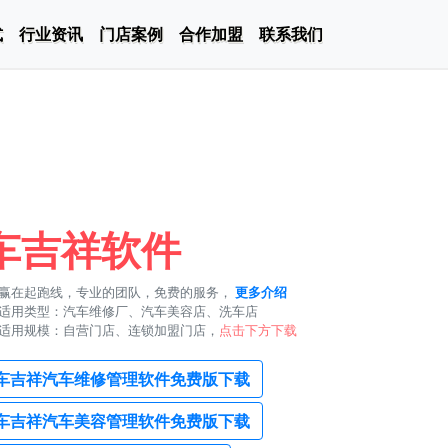
式
行业资讯
门店案例
合作加盟
联系我们
车吉祥软件
赢在起跑线，专业的团队，免费的服务，
更多介绍
适用类型：汽车维修厂、汽车美容店、洗车店
适用规模：自营门店、连锁加盟门店，
点击下方下载
车吉祥汽车维修管理软件免费版下载
车吉祥汽车美容管理软件免费版下载