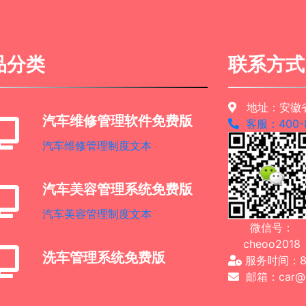
品分类
联系方式
地址：安徽省
汽车维修管理软件免费版
客服：400-8
汽车维修管理制度文本
汽车美容管理系统免费版
汽车美容管理制度文本
微信号：
cheoo2018
洗车管理系统免费版
服务时间：8：
邮箱：car@ch