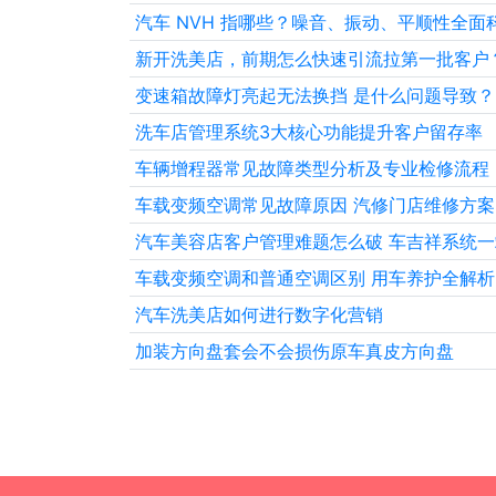
汽车 NVH 指哪些？噪音、振动、平顺性全面
新开洗美店，前期怎么快速引流拉第一批客户
变速箱故障灯亮起无法换挡 是什么问题导致？
洗车店管理系统3大核心功能提升客户留存率
车辆增程器常见故障类型分析及专业检修流程
车载变频空调常见故障原因 汽修门店维修方案
汽车美容店客户管理难题怎么破 车吉祥系统
车载变频空调和普通空调区别 用车养护全解析
汽车洗美店如何进行数字化营销
加装方向盘套会不会损伤原车真皮方向盘