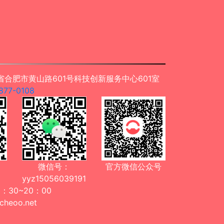
合肥市黄山路601号科技创新服务中心601室
77-0108
微信号：
官方微信公众号
yyz15056039191
30~20：00
eoo.net