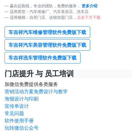
赢在起跑线，专业的团队，免费的服务，
更多介绍
适用类型：汽车维修厂、汽车美容店、洗车店
适用规模：自营门店、连锁加盟门店，
点击下方下载
车吉祥汽车维修管理软件免费版下载
车吉祥汽车美容管理软件免费版下载
车吉祥洗车管理软件免费版下载
门店提升 与 员工培训
加微信免费提供各类服务
营销活动方案免费设计与教学
海报设计与印刷
宣传单设计
常见问题
软件使用手册
玩转微信公众号