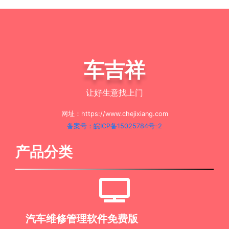
车吉祥
让好生意找上门
网址：https://www.chejixiang.com
备案号：皖ICP备15025784号-2
产品分类
汽车维修管理软件免费版