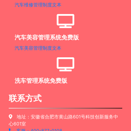
汽车维修管理制度文本
汽车美容管理系统免费版
汽车美容管理制度文本
洗车管理系统免费版
联系方式
地址：安徽省合肥市黄山路601号科技创新服务中
心601室
客服：400-877-0108