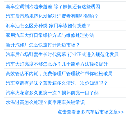
新车空调制冷越来越差 除了缺氟还有这些诱因
汽车后市场规范化发展对消费者有哪些影响？
刹车油怎么区分种类 家用车该如何挑选？
家用汽车大灯日常维护方式与维修处理办法
新开汽修厂怎么快速打开周边市场？
汽车后市场野蛮生长时代落幕 行业正式进入规范化发展
汽车大灯亮度不够怎么办？几个简单方法轻松提升
高效管店不内耗，免费修理厂管理软件帮你轻松破局
汽车空调有异味？蒸发箱多久清洗一次你知道吗？
汽车火花塞多久更换一次？损坏前兆一目了然
水温过高怎么处理？夏季用车关键常识
点击查看更多汽车后市场文章>>