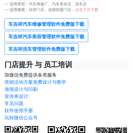
适用类型：汽车维修厂、汽车美容店、洗车店
适用规模：自营门店、连锁加盟门店，
点击下方下载
车吉祥汽车维修管理软件免费版下载
车吉祥汽车美容管理软件免费版下载
车吉祥洗车管理软件免费版下载
门店提升 与 员工培训
加微信免费提供各类服务
营销活动方案免费设计与教学
海报设计与印刷
宣传单设计
常见问题
软件使用手册
玩转微信公众号