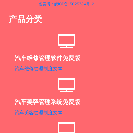
备案号：皖ICP备15025784号-2
产品分类
汽车维修管理软件免费版
汽车维修管理制度文本
汽车美容管理系统免费版
汽车美容管理制度文本