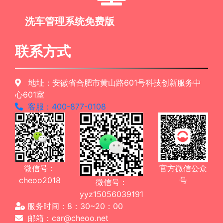
洗车管理系统免费版
联系方式
地址：安徽省合肥市黄山路601号科技创新服务中
心601室
客服：400-877-0108
微信号：
官方微信公众
cheoo2018
号
微信号：
yyz15056039191
服务时间：8：30~20：00
邮箱：car@cheoo.net