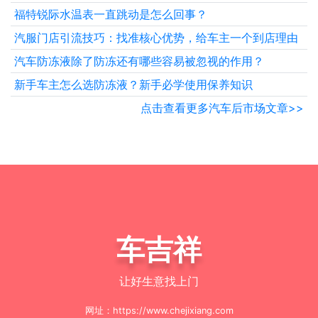
福特锐际水温表一直跳动是怎么回事？
汽服门店引流技巧：找准核心优势，给车主一个到店理由
汽车防冻液除了防冻还有哪些容易被忽视的作用？
新手车主怎么选防冻液？新手必学使用保养知识
点击查看更多汽车后市场文章>>
车吉祥
让好生意找上门
网址：https://www.chejixiang.com