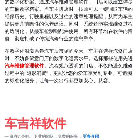
的数字化桥梁。通过汽车维修管理软件，门店可以建立详尽
的车辆数字档案。当车主进店时，技师可以一键调取车辆的
维保历史、行驶里程以及过往的违章处理提醒，从而为车主
提供更具前瞻性的保养建议。同时，系统还能实现维修过程
的透明化，从接车检测到配件使用，所有环节均在软件内留
痕，彻底打破了传统汽修行业的信息壁垒。
在数字化浪潮席卷汽车后市场的今天，车主在选择汽修门店
时，不妨多留意门店的数字化运营水平。选择那些使用先进
汽车维修管理软件
、流程规范透明的门店，不仅能避免维修
过程中的
“
隐形消费
”
，更能让您的爱车享受到专业、可追溯
的标准化服务，让每一次出行都更加安心、从容。
车吉祥软件
赢在起跑线，专业的团队，免费的服务，
更多介绍