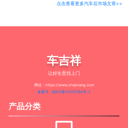
点击查看更多汽车后市场文章>>
车吉祥
让好生意找上门
网址：https://www.chejixiang.com
备案号：皖ICP备15025784号-2
产品分类