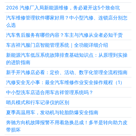
2026 汽修厂入局新能源维修，务必避开这5个致命坑
汽车维修管理软件哪家好用？中小型汽修、连锁店分别怎
么选
汽车售后服务有哪些内容？车主与汽修从业者必知干货
车吉祥汽服门店智能管理系统｜全功能详细介绍
新能源汽车低压系统故障排查基础知识点：从原理到实操
的进阶指南
新手开汽修店必看：定价、活动、数字化管理全流程指南
汽修安全无小事：最全汽车维修作业安全操作规程（1）
中小型洗车店适合用车吉祥管理系统吗？
哨兵模式和行车记录仪的区别
夏季高温用车，发动机与轮胎防爆安全指南
奔驰方向机故障报警不用着急换总成！多半是转向助力皮
带损坏