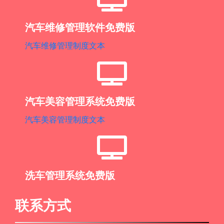
汽车维修管理软件免费版
汽车维修管理制度文本
汽车美容管理系统免费版
汽车美容管理制度文本
洗车管理系统免费版
联系方式