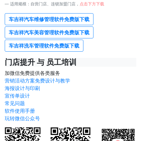
适用规模：自营门店、连锁加盟门店，
点击下方下载
车吉祥汽车维修管理软件免费版下载
车吉祥汽车美容管理软件免费版下载
车吉祥洗车管理软件免费版下载
门店提升 与 员工培训
加微信免费提供各类服务
营销活动方案免费设计与教学
海报设计与印刷
宣传单设计
常见问题
软件使用手册
玩转微信公众号