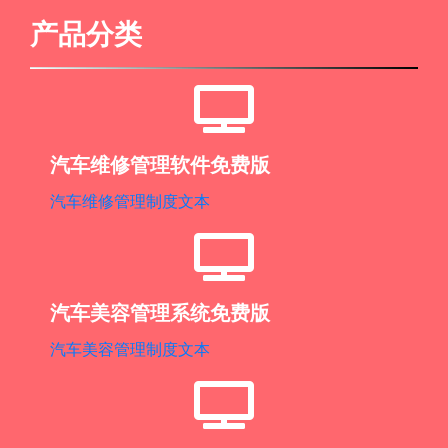
产品分类
汽车维修管理软件免费版
汽车维修管理制度文本
汽车美容管理系统免费版
汽车美容管理制度文本