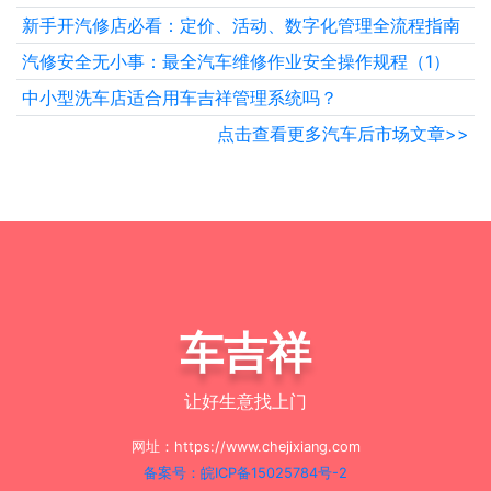
新手开汽修店必看：定价、活动、数字化管理全流程指南
汽修安全无小事：最全汽车维修作业安全操作规程（1）
中小型洗车店适合用车吉祥管理系统吗？
点击查看更多汽车后市场文章>>
车吉祥
让好生意找上门
网址：https://www.chejixiang.com
备案号：皖ICP备15025784号-2