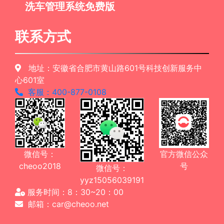
洗车管理系统免费版
联系方式
地址：安徽省合肥市黄山路601号科技创新服务中
心601室
客服：400-877-0108
微信号：
官方微信公众
cheoo2018
号
微信号：
yyz15056039191
服务时间：8：30~20：00
邮箱：car@cheoo.net