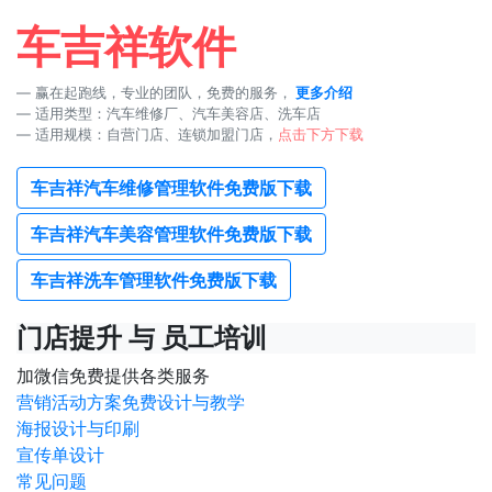
车吉祥软件
赢在起跑线，专业的团队，免费的服务，
更多介绍
适用类型：汽车维修厂、汽车美容店、洗车店
适用规模：自营门店、连锁加盟门店，
点击下方下载
车吉祥汽车维修管理软件免费版下载
车吉祥汽车美容管理软件免费版下载
车吉祥洗车管理软件免费版下载
门店提升 与 员工培训
加微信免费提供各类服务
营销活动方案免费设计与教学
海报设计与印刷
宣传单设计
常见问题