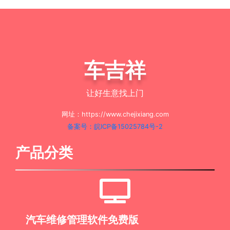
车吉祥
让好生意找上门
网址：https://www.chejixiang.com
备案号：皖ICP备15025784号-2
产品分类
汽车维修管理软件免费版