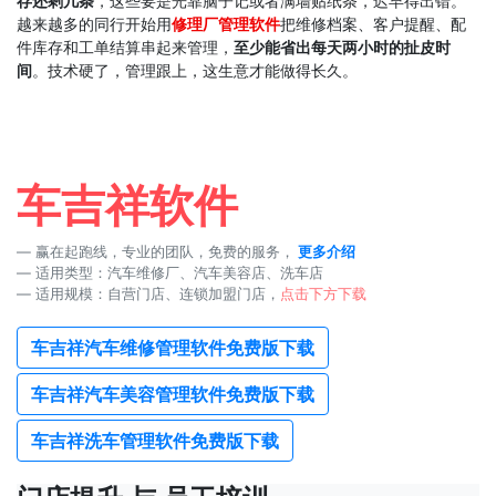
存还剩几条
，这些要是光靠脑子记或者满墙贴纸条，迟早得出错。
越来越多的同行开始用
修理厂管理软件
把维修档案、客户提醒、配
件库存和工单结算串起来管理，
至少能省出每天两小时的扯皮时
间
。技术硬了，管理跟上，这生意才能做得长久。
车吉祥软件
赢在起跑线，专业的团队，免费的服务，
更多介绍
适用类型：汽车维修厂、汽车美容店、洗车店
适用规模：自营门店、连锁加盟门店，
点击下方下载
车吉祥汽车维修管理软件免费版下载
车吉祥汽车美容管理软件免费版下载
车吉祥洗车管理软件免费版下载