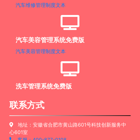
汽车维修管理制度文本
汽车美容管理系统免费版
汽车美容管理制度文本
洗车管理系统免费版
联系方式
地址：安徽省合肥市黄山路601号科技创新服务中
心601室
客服：400-877-0108