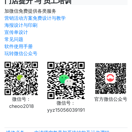
门店提升 与 员工培训
加微信免费提供各类服务
营销活动方案免费设计与教学
海报设计与印刷
宣传单设计
常见问题
软件使用手册
玩转微信公众号
微信号：
官方微信公众号
微信号：
cheoo2018
yyz15056039191