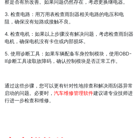
察是否有所改善。如果问题仍然存在，考虑更换继电器。
3. 检查电路：用万用表检查雨刮器相关电路的电压和电
阻，确保没有短路或接触不良。
4. 检查电机：如果以上步骤没有解决问题，考虑检查雨刮器
电机，确保电机没有卡住或内部损坏。
5. 使用诊断工具：如果车辆配备车身控制模块，使用OBD-
II诊断工具读取故障码，确认控制模块是否正常工作。
通过这些步骤，您可以更有针对性地排查和解决雨刮器异常
启动的问题。必要时，
汽车维修管理软件
建议请专业技师进
行进一步检查和维修。