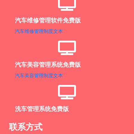
汽车维修管理软件免费版
汽车维修管理制度文本
汽车美容管理系统免费版
汽车美容管理制度文本
洗车管理系统免费版
联系方式