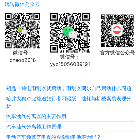
玩转微信公众号
微信号：
官方微信公众号
微信号：
cheoo2018
yyz15056039191
钥匙一通电雨刮器就启动，雨刮器偶尔自己启动什么问题
哈弗大狗对比捷途旅行者四驱版：油耗与机械素质表现分
析
汽车油气分离器的主要作用
汽车油气分离器工作原理
电动汽车频繁充电真的会影响电池寿命吗？