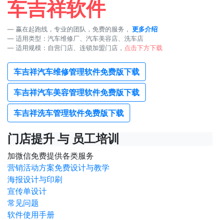
车吉祥软件
赢在起跑线，专业的团队，免费的服务，
更多介绍
适用类型：汽车维修厂、汽车美容店、洗车店
适用规模：自营门店、连锁加盟门店，
点击下方下载
车吉祥汽车维修管理软件免费版下载
车吉祥汽车美容管理软件免费版下载
车吉祥洗车管理软件免费版下载
门店提升 与 员工培训
加微信免费提供各类服务
营销活动方案免费设计与教学
海报设计与印刷
宣传单设计
常见问题
软件使用手册