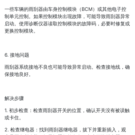
一些车辆的雨刮器由车身控制模块（BCM）或其他电子控
制单元控制。如果控制模块出现故障，可能导致雨刮器异常
启动。使用诊断仪器读取控制模块的故障码，必要时修复或
更换控制模块。
6. 接地问题
雨刮器系统接地不良也可能导致异常启动。检查接地线，确
保接地良好。
解决步骤
1. 初步检查：检查雨刮器开关的位置，确认开关没有被误触
或卡住。
2. 检查继电器：找到雨刮器继电器，拔下并重新插入，观