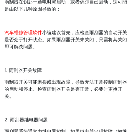
雨刮器在钥匙一通电时就启动，或者偶尔自己启动，这可能
是由以下几种原因导致的：
汽车维修管理软件
小编建议首先，应检查雨刮器的自动开关
是否处于打开状态。如果雨刮器开关未关闭，只需将其关闭
即可解决问题。
1. 雨刮器开关故障
雨刮器开关可能磨损或出现故障，导致无法正常控制雨刮器
的启动和停止。检查雨刮器开关是否正常，必要时更换开
关。
2. 雨刮器继电器问题
雨刮器系统通常由继电器控制。如果继电器出现故障（如继