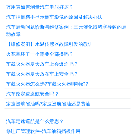
万用表如何测量汽车电瓶好坏？
汽车挂倒档不显示倒车影像的原因及解决办法
汽车启动问题诊断与维修案例：三元催化器堵塞导致的启
动故障
【维修案例】水温传感器故障引发的教训
火花塞坏了一个需要全部换吗？
车载灭火器夏天放车上会爆炸吗？
车载灭火器夏天放在车上安全吗？
车载灭火器怎么选?车载灭火器哪种好?
汽车改定速巡航安全吗？
定速巡航省油吗?定速巡航省油还是费油
汽车定速巡航是什么意思？
修理厂管理软件-汽车油箱挡板作用