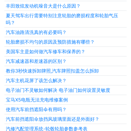
丰田致炫发动机噪音大是什么原因？
夏天驾车出行需要特别注意轮胎的磨损程度和轮胎气压
吗？
汽车油路清洗真的有必要吗？
轮胎磨损不均匀的原因及预防措施有哪些？
美国车主是如何做汽车修车和保养的？
汽车减速器和差速器的区别？
教你3秒快速拆卸牌照,汽车牌照扣盖怎么拆卸
汽车主机花屏了该怎么解决？
电子油门不灵敏如何解决 电子油门如何设置灵敏度
宝马X5电瓶无法充电维修案例
使用汽车前挡遮阳伞有用吗？
汽车前挡遮阳伞放挡风玻璃里面还是外面好？
汽修汽配管理系统-轮毂轮胎参数参考表