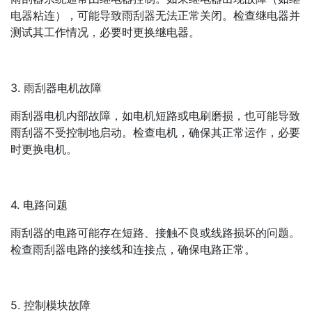
电器粘连），可能导致雨刮器无法正常关闭。检查继电器并
测试其工作情况，必要时更换继电器。
3. 雨刮器电机故障
雨刮器电机内部故障，如电机短路或电刷磨损，也可能导致
雨刮器不受控制地启动。检查电机，确保其正常运作，必要
时更换电机。
4. 电路问题
雨刮器的电路可能存在短路、接触不良或线路损坏的问题。
检查雨刮器电路的接线和连接点，确保电路正常。
5. 控制模块故障