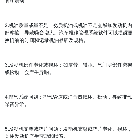
响和震动。
2.机油质量或量不足：劣质机油或机油不足会增加发动机内
部摩擦，导致噪音增大。汽车维修管理系统软件可以提醒更
换机油的时间和记录机油品牌及规格。
3.发动机部件老化或损坏：如皮带、轴承、气门等部件磨损
或松动，会产生异响。
4.排气系统问题：排气管道或消音器损坏、松动，导致排气
噪音异常。
5.发动机支架或垫片问题：发动机支架或垫片老化、损坏，
会使发动机产生震动和噪音。