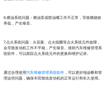
6.燃油系统问题：燃油泵或喷油嘴工作不正常，导致燃烧效
率低，产生噪音。
7.点火系统问题：火花塞、点火线圈等点火系统元件故障，
会导致发动机工作不平稳，产生噪音。借助汽车维修管理系
统软件，可以跟踪点火系统元件的更换和维护记录。
通过合理使用
汽车维修管理系统软件
，可以更好地诊断和管
理这些问题，确保丰田致炫发动机的正常运行和长久使用。