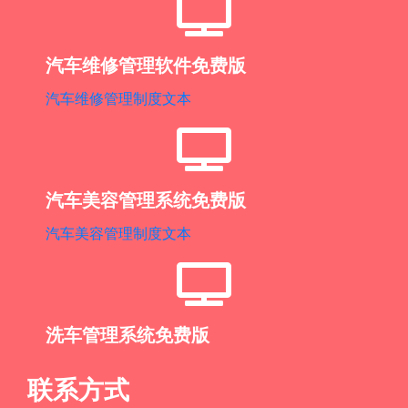
汽车维修管理软件免费版
汽车维修管理制度文本
汽车美容管理系统免费版
汽车美容管理制度文本
洗车管理系统免费版
联系方式