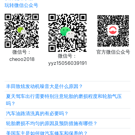
玩转微信公众号
微信号：
官方微信公众号
微信号：
cheoo2018
yyz15056039191
丰田致炫发动机噪音大是什么原因？
夏天驾车出行需要特别注意轮胎的磨损程度和轮胎气压
吗？
汽车油路清洗真的有必要吗？
轮胎磨损不均匀的原因及预防措施有哪些？
美国车主是如何做汽车修车和保养的？