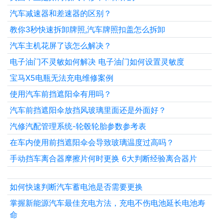
汽车减速器和差速器的区别？
教你3秒快速拆卸牌照,汽车牌照扣盖怎么拆卸
汽车主机花屏了该怎么解决？
电子油门不灵敏如何解决 电子油门如何设置灵敏度
宝马X5电瓶无法充电维修案例
使用汽车前挡遮阳伞有用吗？
汽车前挡遮阳伞放挡风玻璃里面还是外面好？
汽修汽配管理系统-轮毂轮胎参数参考表
在车内使用前挡遮阳伞会导致玻璃温度过高吗？
手动挡车离合器摩擦片何时更换 6大判断经验离合器片
如何快速判断汽车蓄电池是否需要更换
掌握新能源汽车最佳充电方法，充电不伤电池延长电池寿
命