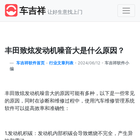
车吉祥
让好生意找上门
丰田致炫发动机噪音大是什么原因？
车吉祥软件首页
-
行业文章列表
-
2024/06/12 -
车吉祥软件小
编
丰田致炫发动机噪音大的原因可能有多种，以下是一些常见
的原因，同时在诊断和维修过程中，使用汽车维修管理系统
软件可以提高效率和准确性：
1.发动机积碳：发动机内部积碳会导致燃烧不完全，产生异