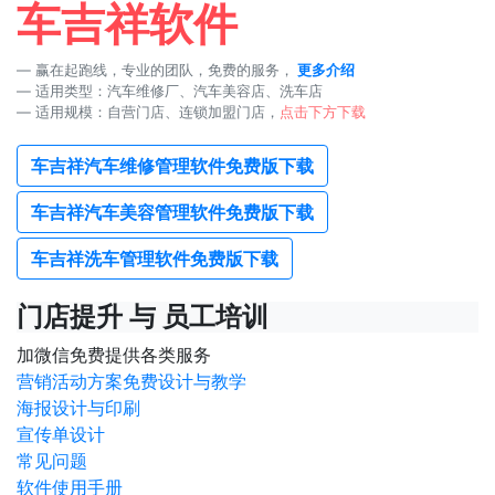
车吉祥软件
赢在起跑线，专业的团队，免费的服务，
更多介绍
适用类型：汽车维修厂、汽车美容店、洗车店
适用规模：自营门店、连锁加盟门店，
点击下方下载
车吉祥汽车维修管理软件免费版下载
车吉祥汽车美容管理软件免费版下载
车吉祥洗车管理软件免费版下载
门店提升 与 员工培训
加微信免费提供各类服务
营销活动方案免费设计与教学
海报设计与印刷
宣传单设计
常见问题
软件使用手册