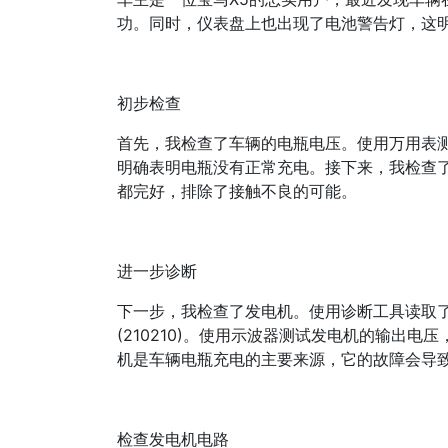
功。同时，仪表盘上也出现了电池警告灯，这
初步检查
首先，我检查了车辆的电瓶电压。使用万用表测
明确表明电瓶没有正常充电。接下来，我检查
都完好，排除了接触不良的可能。
进一步诊断
下一步，我检查了发电机。使用诊断工具读取
(210210)。使用示波器测试发电机的输出
机是车辆电瓶充电的主要来源，它的故障会导
检查发电机电路