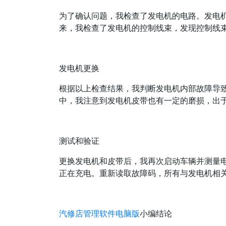
为了确认问题，我检查了发电机的电路。发电
来，我检查了发电机的控制线束，发现控制线
发电机更换
根据以上检查结果，我判断发电机内部故障导
中，我注意到发电机皮带也有一定的磨损，出
测试和验证
更换发电机和皮带后，我再次启动车辆并测量电
正在充电。重新读取故障码，所有与发电机相
汽修店管理软件电脑版
小编结论