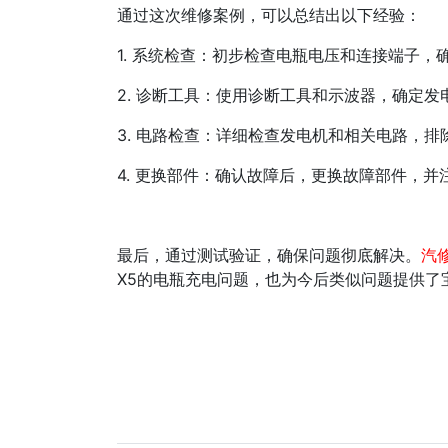
通过这次维修案例，可以总结出以下经验：
1. 系统检查：初步检查电瓶电压和连接端子，
2. 诊断工具：使用诊断工具和示波器，确定
3. 电路检查：详细检查发电机和相关电路，排
4. 更换部件：确认故障后，更换故障部件，
最后，通过测试验证，确保问题彻底解决。
汽
X5的电瓶充电问题，也为今后类似问题提供了