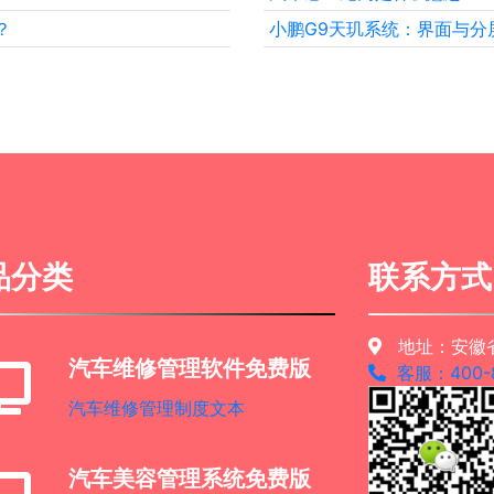
？
小鹏G9天玑系统：界面与分
品分类
联系方式
地址：安徽省
汽车维修管理软件免费版
客服：400-8
汽车维修管理制度文本
汽车美容管理系统免费版