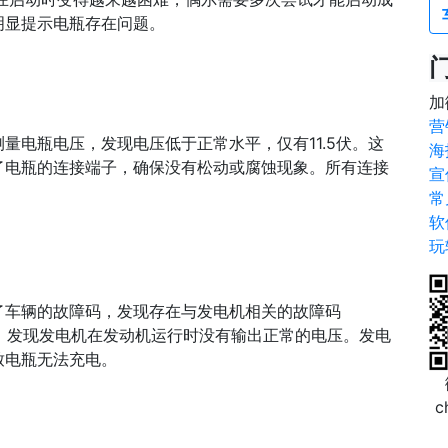
明显提示电瓶存在问题。
加
营
量电瓶电压，发现电压低于正常水平，仅有11.5伏。这
海
了电瓶的连接端子，确保没有松动或腐蚀现象。所有连接
宣
常
软
玩
了车辆的故障码，发现存在与发电机相关的故障码
电压，发现发电机在发动机运行时没有输出正常的电压。发电
致电瓶无法充电。
c