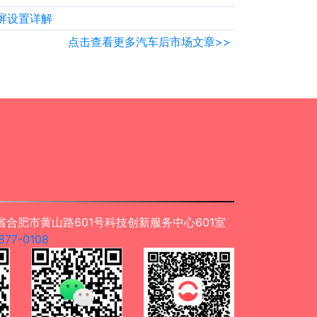
屏设置详解
点击查看更多汽车后市场文章>>
合肥市黄山路601号科技创新服务中心601室
77-0108