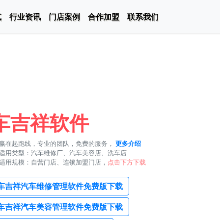
式
行业资讯
门店案例
合作加盟
联系我们
车吉祥软件
赢在起跑线，专业的团队，免费的服务，
更多介绍
适用类型：汽车维修厂、汽车美容店、洗车店
适用规模：自营门店、连锁加盟门店，
点击下方下载
车吉祥汽车维修管理软件免费版下载
车吉祥汽车美容管理软件免费版下载