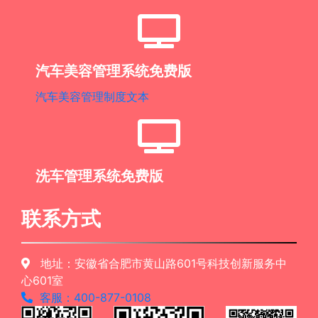
汽车美容管理系统免费版
汽车美容管理制度文本
洗车管理系统免费版
联系方式
地址：安徽省合肥市黄山路601号科技创新服务中
心601室
客服：400-877-0108