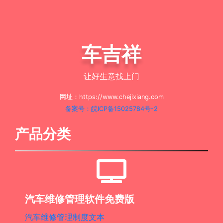
车吉祥
让好生意找上门
网址：https://www.chejixiang.com
备案号：皖ICP备15025784号-2
产品分类
汽车维修管理软件免费版
汽车维修管理制度文本