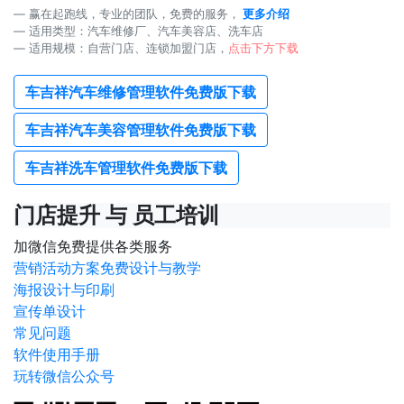
赢在起跑线，专业的团队，免费的服务，
更多介绍
适用类型：汽车维修厂、汽车美容店、洗车店
适用规模：自营门店、连锁加盟门店，
点击下方下载
车吉祥汽车维修管理软件免费版下载
车吉祥汽车美容管理软件免费版下载
车吉祥洗车管理软件免费版下载
门店提升 与 员工培训
加微信免费提供各类服务
营销活动方案免费设计与教学
海报设计与印刷
宣传单设计
常见问题
软件使用手册
玩转微信公众号