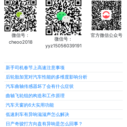
微信号：
官方微信公众号
微信号：
cheoo2018
yyz15056039191
新手司机春节上高速注意事项
后轮胎加宽对汽车性能的多维度影响分析
汽车曲轴传感器坏了会有什么症状
曲轴飞轮组的构造和工作原理
汽车天窗的6大实用功能
低速刹车有异响滋滋声怎么解决
日产奇骏打方向盘有异响是怎么回事？