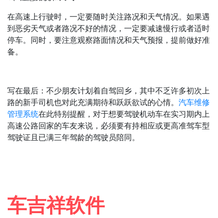
在高速上行驶时，一定要随时关注路况和天气情况。如果遇
到恶劣天气或者路况不好的情况，一定要减速慢行或者适时
停车。同时，要注意观察路面情况和天气预报，提前做好准
备。
写在最后：不少朋友计划着自驾回乡，其中不乏许多初次上
路的新手司机也对此充满期待和跃跃欲试的心情。
汽车维修
管理系统
在此特别提醒，对于想要驾驶机动车在实习期内上
高速公路回家的车友来说，必须要有持相应或更高准驾车型
驾驶证且已满三年驾龄的驾驶员陪同。
车吉祥软件