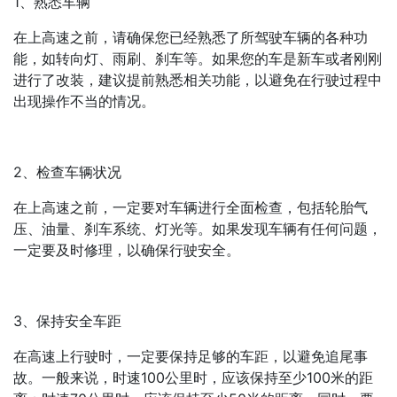
1、熟悉车辆
在上高速之前，请确保您已经熟悉了所驾驶车辆的各种功
能，如转向灯、雨刷、刹车等。如果您的车是新车或者刚刚
进行了改装，建议提前熟悉相关功能，以避免在行驶过程中
出现操作不当的情况。
2、检查车辆状况
在上高速之前，一定要对车辆进行全面检查，包括轮胎气
压、油量、刹车系统、灯光等。如果发现车辆有任何问题，
一定要及时修理，以确保行驶安全。
3、保持安全车距
在高速上行驶时，一定要保持足够的车距，以避免追尾事
故。一般来说，时速100公里时，应该保持至少100米的距