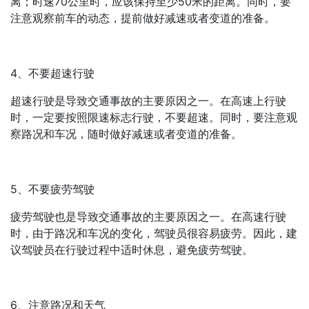
离；时速70公里时，应该保持至少50米的距离。同时，要
注意观察前车的动态，提前做好减速或者变道的准备。
4、不要超速行驶
超速行驶是导致交通事故的主要原因之一。在高速上行驶
时，一定要按照限速标志行驶，不要超速。同时，要注意观
察路况和车况，随时做好减速或者变道的准备。
5、不要疲劳驾驶
疲劳驾驶也是导致交通事故的主要原因之一。在高速行驶
时，由于路况和车况的变化，驾驶员很容易疲劳。因此，建
议驾驶员在行驶过程中适时休息，避免疲劳驾驶。
6、注意路况和天气