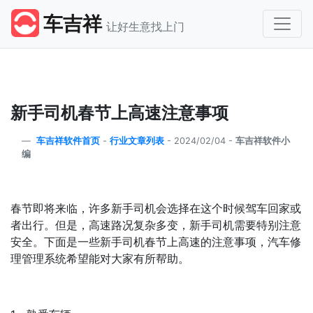
车吉祥
让好生意找上门
新手司机春节上高速注意事项
车吉祥软件首页
-
行业文章列表
-
2024/02/04 -
车吉祥软件小
编
春节即将来临，许多新手司机会选择在这个时候驾车回家或
者出行。但是，高速路况复杂多变，新手司机需要特别注意
安全。下面是一些新手司机春节上高速的注意事项，汽车修
理管理系统希望能对大家有所帮助。