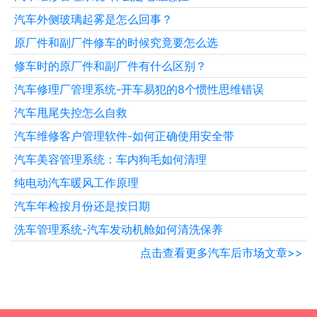
汽车外侧玻璃起雾是怎么回事？
原厂件和副厂件修车的时候究竟要怎么选
修车时的原厂件和副厂件有什么区别？
汽车修理厂管理系统-开车易犯的8个惯性思维错误
汽车甩尾失控怎么自救
汽车维修客户管理软件-如何正确使用安全带
汽车美容管理系统：车内狗毛如何清理
纯电动汽车暖风工作原理
汽车年检按月份还是按日期
洗车管理系统-汽车发动机舱如何清洗保养
点击查看更多汽车后市场文章>>