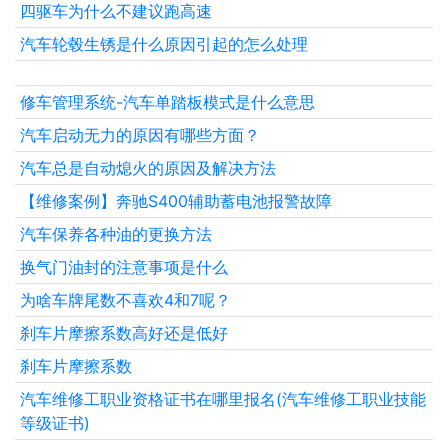
四驱车为什么不建议跑高速
汽车轮毂生锈是什么原因引起的怎么处理
修车管理系统-汽车单踏板模式是什么意思
汽车启动无力的原因有哪些方面？
汽车总是自动熄火的原因及解决方法
【维修案例】奔驰S400辅助蓄电池报警故障
汽车保养各种油的更换方法
换气门油封的注意事项是什么
为啥车牌尾数不喜欢4和7呢？
刹车片摩擦系数高好还是低好
刹车片摩擦系数
汽车维修工职业资格证书在哪里报名(汽车维修工职业技能
等级证书)