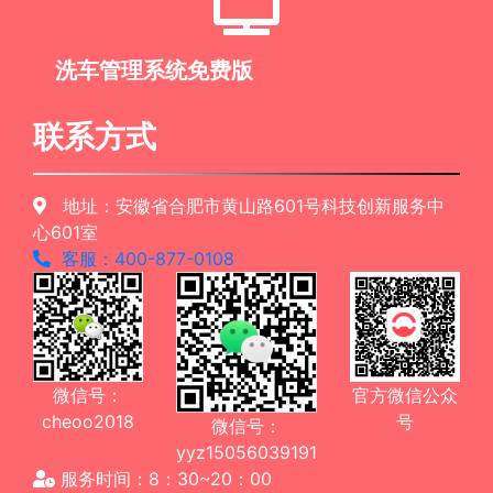
洗车管理系统免费版
联系方式
地址：安徽省合肥市黄山路601号科技创新服务中
心601室
客服：400-877-0108
微信号：
官方微信公众
cheoo2018
号
微信号：
yyz15056039191
服务时间：8：30~20：00