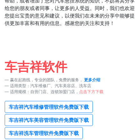
帮助，或者增加了您对汽车悬挂系统的知识，不妨将其分享
给您的朋友或者同事，让更多的人受益。同时，我们也欢迎
您提出宝贵的意见和建议，以便我们在未来的分享中能够提
供更加丰富和有用的信息。感谢您的关注和支持！
车吉祥软件
赢在起跑线，专业的团队，免费的服务，
更多介绍
适用类型：汽车维修厂、汽车美容店、洗车店
适用规模：自营门店、连锁加盟门店，
点击下方下载
车吉祥汽车维修管理软件免费版下载
车吉祥汽车美容管理软件免费版下载
车吉祥洗车管理软件免费版下载