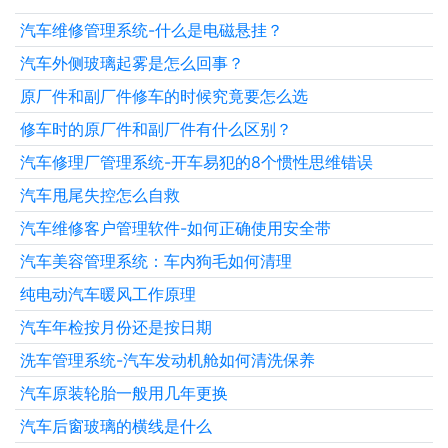
汽车维修管理系统-什么是电磁悬挂？
汽车外侧玻璃起雾是怎么回事？
原厂件和副厂件修车的时候究竟要怎么选
修车时的原厂件和副厂件有什么区别？
汽车修理厂管理系统-开车易犯的8个惯性思维错误
汽车甩尾失控怎么自救
汽车维修客户管理软件-如何正确使用安全带
汽车美容管理系统：车内狗毛如何清理
纯电动汽车暖风工作原理
汽车年检按月份还是按日期
洗车管理系统-汽车发动机舱如何清洗保养
汽车原装轮胎一般用几年更换
汽车后窗玻璃的横线是什么