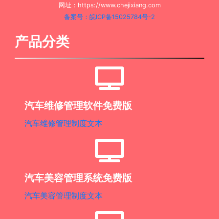
网址：https://www.chejixiang.com
备案号：皖ICP备15025784号-2
产品分类
汽车维修管理软件免费版
汽车维修管理制度文本
汽车美容管理系统免费版
汽车美容管理制度文本