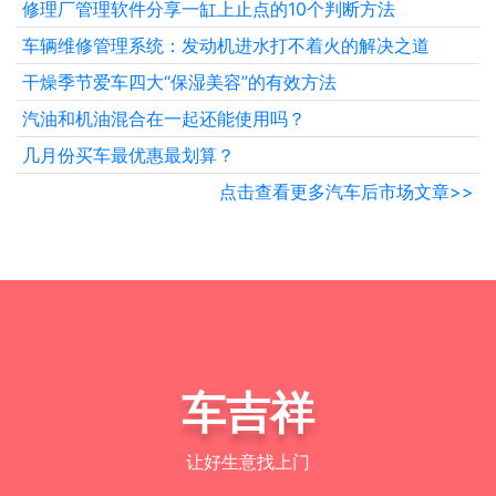
修理厂管理软件分享一缸上止点的10个判断方法
车辆维修管理系统：发动机进水打不着火的解决之道
干燥季节爱车四大“保湿美容”的有效方法
汽油和机油混合在一起还能使用吗？
几月份买车最优惠最划算？
点击查看更多汽车后市场文章>>
车吉祥
让好生意找上门