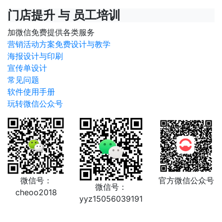
门店提升 与 员工培训
加微信免费提供各类服务
营销活动方案免费设计与教学
海报设计与印刷
宣传单设计
常见问题
软件使用手册
玩转微信公众号
微信号：
官方微信公众号
微信号：
cheoo2018
yyz15056039191