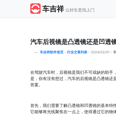
车吉祥
让好生意找上门
汽车后视镜是凸透镜还是凹透
车吉祥软件首页
-
行业文章列表
-
2024/02/01 -
在驾驶汽车时，后视镜是我们不可或缺的助手
是，你有没有想过，汽车的后视镜是凸透镜还
答案。
首先，我们需要了解凸透镜和凹透镜的基本特性。凸
它能够将光线聚焦在一点上，使得通过它的物体看起