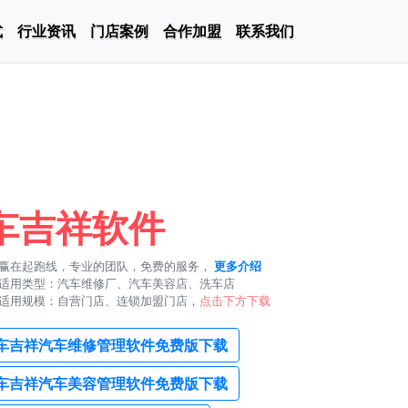
式
行业资讯
门店案例
合作加盟
联系我们
车吉祥软件
赢在起跑线，专业的团队，免费的服务，
更多介绍
适用类型：汽车维修厂、汽车美容店、洗车店
适用规模：自营门店、连锁加盟门店，
点击下方下载
车吉祥汽车维修管理软件免费版下载
车吉祥汽车美容管理软件免费版下载