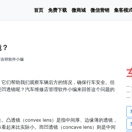
首页
免费下载
微商城
微信营销
集客模
镜？
车吉祥软件小编
，它们帮助我们观察车辆后方的情况，确保行车安全。但
是凹透镜呢？汽车维修店管理软件小编来回答这个问题的
透镜（convex lens）是指中间厚、边缘薄的透镜，
来比实际小。而凹透镜（concave lens）则是中间