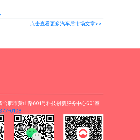
么
点击查看更多汽车后市场文章>>
合肥市黄山路601号科技创新服务中心601室
77-0108