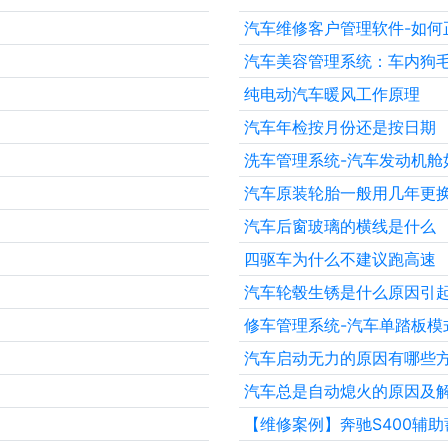
汽车维修客户管理软件-如何
汽车美容管理系统：车内狗
纯电动汽车暖风工作原理
汽车年检按月份还是按日期
洗车管理系统-汽车发动机舱
？
汽车原装轮胎一般用几年更
汽车后窗玻璃的横线是什么
四驱车为什么不建议跑高速
汽车轮毂生锈是什么原因引
修车管理系统-汽车单踏板模
汽车启动无力的原因有哪些
汽车总是自动熄火的原因及
【维修案例】奔驰S400辅