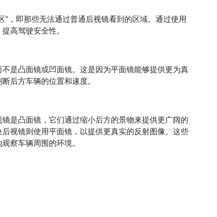
区”，即那些无法通过普通后视镜看到的区域。通过使用
，提高驾驶安全性。
而不是凸面镜或凹面镜。这是因为平面镜能够提供更为真
判断后方车辆的位置和速度。
视镜是凸面镜，它们通过缩小后方的景物来提供更广阔的
央后视镜则使用平面镜，以提供更真实的反射图像。这些
地观察车辆周围的环境。