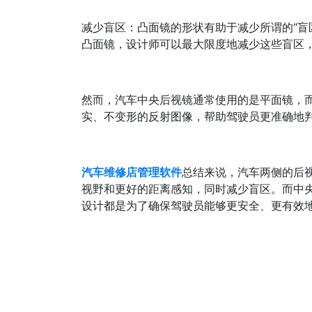
减少盲区：凸面镜的形状有助于减少所谓的“盲
凸面镜，设计师可以最大限度地减少这些盲区
然而，汽车中央后视镜通常使用的是平面镜，
实、不变形的反射图像，帮助驾驶员更准确地
汽车维修店管理软件
总结来说，汽车两侧的后
视野和更好的距离感知，同时减少盲区。而中
设计都是为了确保驾驶员能够更安全、更有效