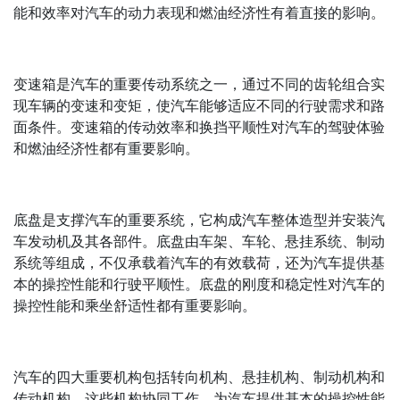
能和效率对汽车的动力表现和燃油经济性有着直接的影响。
变速箱是汽车的重要传动系统之一，通过不同的齿轮组合实
现车辆的变速和变矩，使汽车能够适应不同的行驶需求和路
面条件。变速箱的传动效率和换挡平顺性对汽车的驾驶体验
和燃油经济性都有重要影响。
底盘是支撑汽车的重要系统，它构成汽车整体造型并安装汽
车发动机及其各部件。底盘由车架、车轮、悬挂系统、制动
系统等组成，不仅承载着汽车的有效载荷，还为汽车提供基
本的操控性能和行驶平顺性。底盘的刚度和稳定性对汽车的
操控性能和乘坐舒适性都有重要影响。
汽车的四大重要机构包括转向机构、悬挂机构、制动机构和
传动机构。这些机构协同工作，为汽车提供基本的操控性能