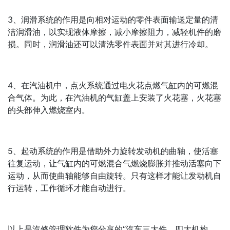
3、润滑系统的作用是向相对运动的零件表面输送定量的清
洁润滑油，以实现液体摩擦，减小摩擦阻力，减轻机件的磨
损。同时，润滑油还可以清洗零件表面并对其进行冷却。
4、在汽油机中，点火系统通过电火花点燃气缸内的可燃混
合气体。为此，在汽油机的气缸盖上安装了火花塞，火花塞
的头部伸入燃烧室内。
5、起动系统的作用是借助外力旋转发动机的曲轴，使活塞
往复运动，让气缸内的可燃混合气燃烧膨胀并推动活塞向下
运动，从而使曲轴能够自由旋转。只有这样才能让发动机自
行运转，工作循环才能自动进行。
以上是汽修管理软件为您分享的“汽车三大件、四大机构、