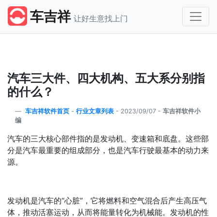
车吉祥
让好生意找上门
汽车三大件、四大机构、五大系分别指
的什么？
车吉祥软件首页
-
行业文章列表
-
2023/09/07 -
车吉祥软件小
编
汽车的三大核心部件指的是发动机、变速箱和底盘。这些部
分是汽车最重要的组成部分，也是汽车行驶最基本的动力来
源。
发动机是汽车的“心脏”，它将燃料和空气混合后产生高压气
体，推动活塞运动，从而将能量转化为机械能。发动机的性