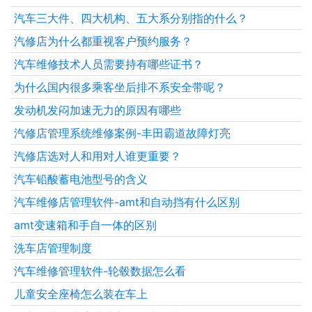
汽车三大件、四大机构、五大系分别指的什么？
汽修店为什么都重视客户预约服务？
汽车维修技术人员需要持有哪些证书？
为什么国内很多乘客坐后排不系安全带呢？
发动机发闷加速无力的原因有哪些
汽修店管理系统维修案例-丰田霸道故障灯亮
汽修店选对人和用对人谁更重要？
汽车铅酸蓄电池型号的含义
汽车维修店管理软件-amt和自动挡有什么区别
amt变速箱和手自一体的区别
洗车店管理制度
汽车维修管理软件-轮毂数据怎么看
儿童安全座椅怎么装在车上