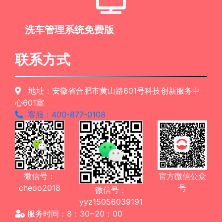
洗车管理系统免费版
联系方式
地址：安徽省合肥市黄山路601号科技创新服务中
心601室
客服：400-877-0108
微信号：
官方微信公众
cheoo2018
号
微信号：
yyz15056039191
服务时间：8：30~20：00