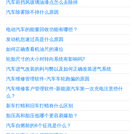
汽车前挡风玻璃油漆点怎么去除掉
汽车除雾除不掉什么原因
电动汽车的能量回收功能有哪些？
发动机怠速过高是什么原因
如何正确查看机油尺的液位
轮胎尺寸的大小对转向系统有影响吗?
汽车进气改装的利与弊以及如何正确改装进气系统
汽车维修管理软件-汽车车轮跑偏的原因
汽车维修客户管理软件-新能源汽车第一次充电注意些什
么？
新车打蜡和旧车打蜡有什么区别
胎压高和胎压低哪个更容易爆胎？
汽车自燃前的6个征兆是什么？