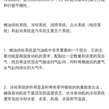
和行驶平顺性。
燃油供给系统、冷却系统、润滑系统、点火系统（电控系
统）和起动系统是汽车的主要五个系统。
1、燃油供给系统是汽油机中非常重要的一个部分，它的主
要功能是根据发动机的需求，配制出一定数量和浓度的混合
气，然后将这些混合气输送到气缸内，同时将燃烧后的废气
从气缸内排出到大气中。
2、冷却系统的作用是及时将热零件吸收的热量散发出去，
确保发动机处于最适宜的温度状态。水冷发动机的冷却系统
通常包括冷却水套、水泵、风扇、水箱和节温器。