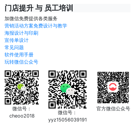
门店提升 与 员工培训
加微信免费提供各类服务
营销活动方案免费设计与教学
海报设计与印刷
宣传单设计
常见问题
软件使用手册
玩转微信公众号
微信号：
官方微信公众号
微信号：
cheoo2018
yyz15056039191