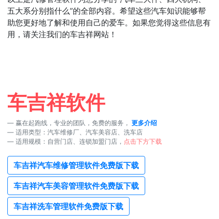
五大系分别指什么”的全部内容。希望这些汽车知识能够帮
助您更好地了解和使用自己的爱车。如果您觉得这些信息有
用，请关注我们的车吉祥网站！
车吉祥软件
赢在起跑线，专业的团队，免费的服务，
更多介绍
适用类型：汽车维修厂、汽车美容店、洗车店
适用规模：自营门店、连锁加盟门店，
点击下方下载
车吉祥汽车维修管理软件免费版下载
车吉祥汽车美容管理软件免费版下载
车吉祥洗车管理软件免费版下载