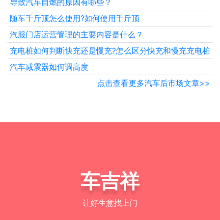
导致汽车自燃的原因有哪些？
随车千斤顶怎么使用?如何使用千斤顶
汽服门店运营管理的主要内容是什么？
充电桩如何判断快充还是慢充?怎么区分快充和慢充充电桩
汽车减震器如何调高度
点击查看更多汽车后市场文章>>
车吉祥
让好生意找上门