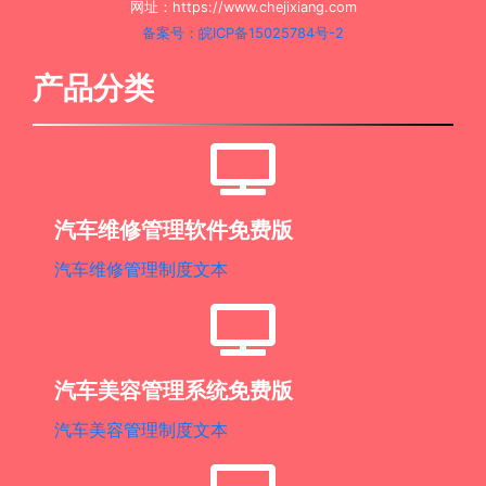
网址：https://www.chejixiang.com
备案号：皖ICP备15025784号-2
产品分类
汽车维修管理软件免费版
汽车维修管理制度文本
汽车美容管理系统免费版
汽车美容管理制度文本