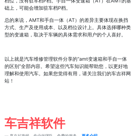
档位，没有驻车档P档。手自一体变速箱（AT）在AMT的基
础上，可能会增加驻车档P档。
总的来说，AMT和手自一体（AT）的差异主要体现在换挡
方式、生产及使用成本、以及档位设计上。具体选择哪种类
型的变速箱，取决于车辆的具体需求和用户的个人喜好。
以上就是汽车维修管理软件分享的“amt变速箱和手自一体
的区别”全部内容。希望这些汽车知识能帮助您，以更好地
理解和使用汽车。如果您觉得有用，请关注我们的车吉祥网
站！
车吉祥软件
赢在起跑线，专业的团队，免费的服务，
更多介绍