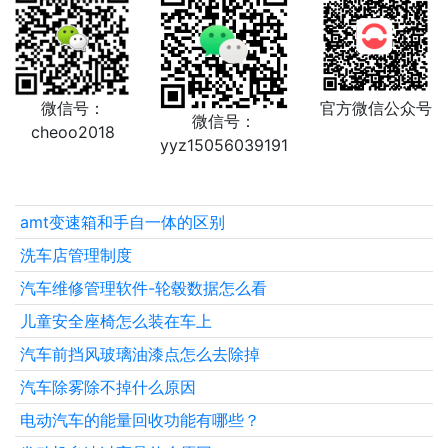
微信号：
官方微信公众号
微信号：
cheoo2018
yyz15056039191
amt变速箱和手自一体的区别
洗车店管理制度
汽车维修管理软件-轮毂数据怎么看
儿童安全座椅怎么装在车上
汽车前挡风玻璃油漆点怎么去除掉
汽车除雾除不掉什么原因
电动汽车的能量回收功能有哪些？