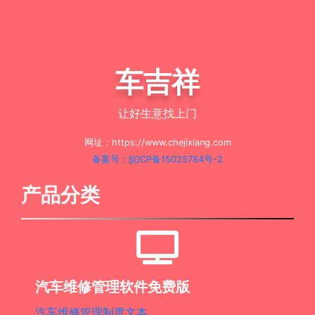
车吉祥
让好生意找上门
网址：https://www.chejixiang.com
备案号：皖ICP备15025784号-2
产品分类
汽车维修管理软件免费版
汽车维修管理制度文本