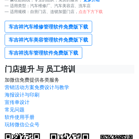
适用类型：汽车维修厂、汽车美容店、洗车店
适用规模：自营门店、连锁加盟门店，
点击下方下载
车吉祥汽车维修管理软件免费版下载
车吉祥汽车美容管理软件免费版下载
车吉祥洗车管理软件免费版下载
门店提升 与 员工培训
加微信免费提供各类服务
营销活动方案免费设计与教学
海报设计与印刷
宣传单设计
常见问题
软件使用手册
玩转微信公众号