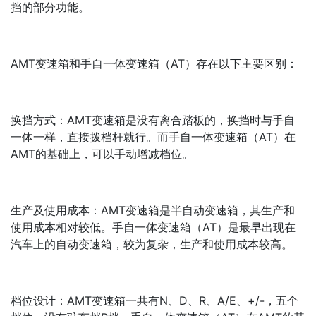
挡的部分功能。
AMT变速箱和手自一体变速箱（AT）存在以下主要区别：
换挡方式：AMT变速箱是没有离合踏板的，换挡时与手自
一体一样，直接拨档杆就行。而手自一体变速箱（AT）在
AMT的基础上，可以手动增减档位。
生产及使用成本：AMT变速箱是半自动变速箱，其生产和
使用成本相对较低。手自一体变速箱（AT）是最早出现在
汽车上的自动变速箱，较为复杂，生产和使用成本较高。
档位设计：AMT变速箱一共有N、D、R、A/E、+/-，五个