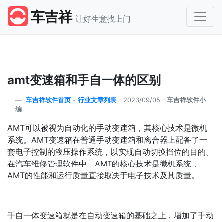
车吉祥
让好生意找上门
amt变速箱和手自一体的区别
车吉祥软件首页
-
行业文章列表
-
2023/09/05 -
车吉祥软件小
编
AMT可以被视为自动化的手动变速箱，其核心技术是微机
系统。AMT变速箱在普通手动变速箱和离合器上配备了一
套电子控制的液压操作系统，以实现自动切换挡位的目的。
在汽车维修管理软件中，AMT的核心技术是微机系统，
AMT的性能和运行质量直接取决于电子技术及其质量。
手自一体变速箱就是在自动变速箱的基础之上，增加了手动