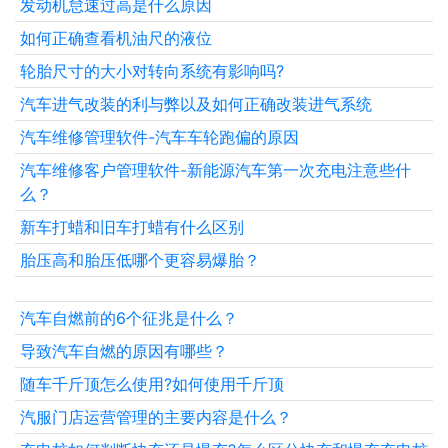
发动机怠速过高是什么原因
如何正确查看机油尺的液位
轮胎尺寸的大小对转向系统有影响吗?
汽车进气改装的利与弊以及如何正确改装进气系统
汽车维修管理软件-汽车车轮跑偏的原因
汽车维修客户管理软件-新能源汽车第一次充电注意些什
么？
新车打蜡和旧车打蜡有什么区别
胎压高和胎压低哪个更容易爆胎？
汽车自燃前的6个征兆是什么？
导致汽车自燃的原因有哪些？
随车千斤顶怎么使用?如何使用千斤顶
汽服门店运营管理的主要内容是什么？