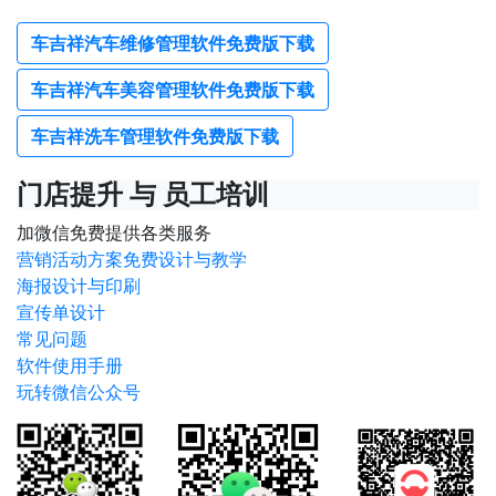
车吉祥汽车维修管理软件免费版下载
车吉祥汽车美容管理软件免费版下载
车吉祥洗车管理软件免费版下载
门店提升 与 员工培训
加微信免费提供各类服务
营销活动方案免费设计与教学
海报设计与印刷
宣传单设计
常见问题
软件使用手册
玩转微信公众号