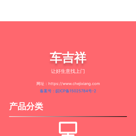
车吉祥
让好生意找上门
网址：https://www.chejixiang.com
备案号：皖ICP备15025784号-2
产品分类