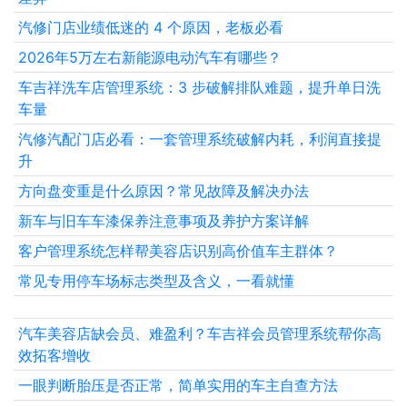
汽修门店业绩低迷的 4 个原因，老板必看
2026年5万左右新能源电动汽车有哪些？
车吉祥洗车店管理系统：3 步破解排队难题，提升单日洗
车量
汽修汽配门店必看：一套管理系统破解内耗，利润直接提
升
方向盘变重是什么原因？常见故障及解决办法
新车与旧车车漆保养注意事项及养护方案详解
客户管理系统怎样帮美容店识别高价值车主群体？
常见专用停车场标志类型及含义，一看就懂
汽车美容店缺会员、难盈利？车吉祥会员管理系统帮你高
效拓客增收
一眼判断胎压是否正常，简单实用的车主自查方法