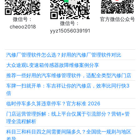
微信号：
官方微信公众号
微信号：
cheoo2018
yyz15056039191
汽修厂管理软件怎么选？好用的汽修厂管理软件对比
大众途观L变速箱传感器故障维修案例分享
推荐一些好用的汽车维修管理软件，适配全类型汽修门店
车牌一扫就开单：车吉祥让你的汽修店，效率比同行快3
倍
临时停车多久算违章停车？官方标准 2026
门店运营管理拆解：线上平台仅属于引流部分？营销+管
理全流程解析
科目三和科目四之间需要间隔多久？全国统一规则与地区
差异