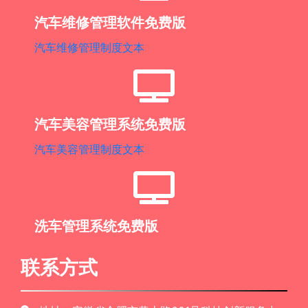
汽车维修管理软件免费版
汽车维修管理制度文本
汽车美容管理系统免费版
汽车美容管理制度文本
洗车管理系统免费版
联系方式