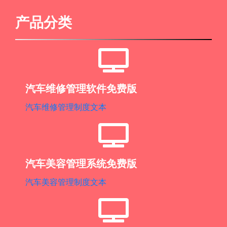
产品分类
汽车维修管理软件免费版
汽车维修管理制度文本
汽车美容管理系统免费版
汽车美容管理制度文本