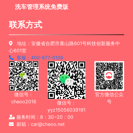
洗车管理系统免费版
联系方式
地址：安徽省合肥市黄山路601号科技创新服务中
心601室
客服：400-877-0108
微信号：
官方微信公众
cheoo2018
号
微信号：
yyz15056039191
服务时间：8：30~20：00
邮箱：car@cheoo.net