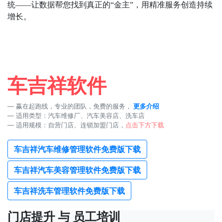
统
——
让数据帮您找到真正的
“
金主
”
，用精准服务创造持续
增长。
车吉祥软件
赢在起跑线，专业的团队，免费的服务，
更多介绍
适用类型：汽车维修厂、汽车美容店、洗车店
适用规模：自营门店、连锁加盟门店，
点击下方下载
车吉祥汽车维修管理软件免费版下载
车吉祥汽车美容管理软件免费版下载
车吉祥洗车管理软件免费版下载
门店提升 与 员工培训