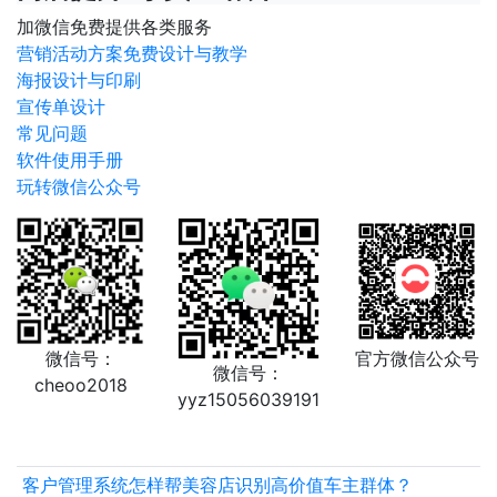
加微信免费提供各类服务
营销活动方案免费设计与教学
海报设计与印刷
宣传单设计
常见问题
软件使用手册
玩转微信公众号
微信号：
官方微信公众号
微信号：
cheoo2018
yyz15056039191
客户管理系统怎样帮美容店识别高价值车主群体？