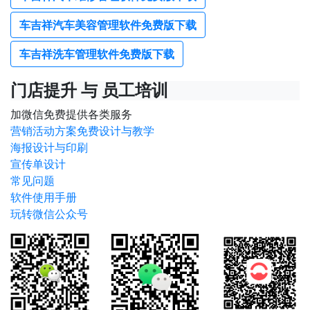
车吉祥汽车美容管理软件免费版下载
车吉祥洗车管理软件免费版下载
门店提升 与 员工培训
加微信免费提供各类服务
营销活动方案免费设计与教学
海报设计与印刷
宣传单设计
常见问题
软件使用手册
玩转微信公众号