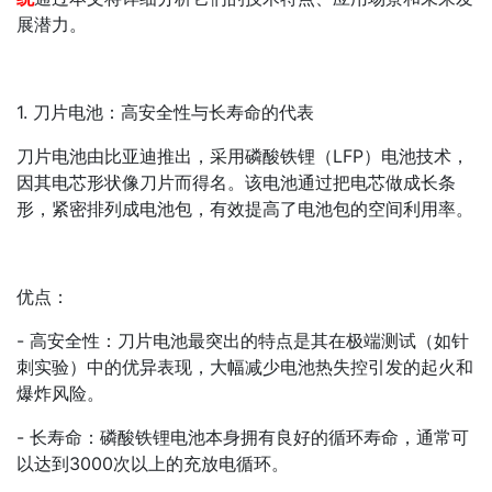
展潜力。
1. 刀片电池：高安全性与长寿命的代表
刀片电池由比亚迪推出，采用磷酸铁锂（LFP）电池技术，
因其电芯形状像刀片而得名。该电池通过把电芯做成长条
形，紧密排列成电池包，有效提高了电池包的空间利用率。
优点：
- 高安全性：刀片电池最突出的特点是其在极端测试（如针
刺实验）中的优异表现，大幅减少电池热失控引发的起火和
爆炸风险。
- 长寿命：磷酸铁锂电池本身拥有良好的循环寿命，通常可
以达到3000次以上的充放电循环。