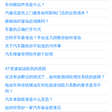
车内模拟声浪是什么？
汽修店提供上门服务如何影响门店的运营成本？
曲轴油封渗油必须换吗？
车窗的正确打开方式
怎样开车最省油？学会这几招教你如何省油
关于汽车颜色你不知道的10件事
汽车维修管理软件那个好用
AT变速箱油耗高的原因
在没有诊断仪的情况下，如何检测涡轮增压系统的故障？
电动车和传统燃油车对轮胎滚动阻力系数的要求是否不
同？
汽车单面喷漆是什么意思？
如何经营好一家汽车钣金喷漆店