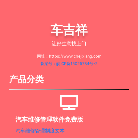
车吉祥
让好生意找上门
网址：https://www.chejixiang.com
备案号：皖ICP备15025784号-2
产品分类
汽车维修管理软件免费版
汽车维修管理制度文本