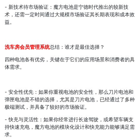
- 新技术待市场验证：魔方电池是宁德时代推出的较新技
术，还需一定时间通过大规模市场验证其长期表现和成本效
益。
洗车房会员管理系统
总结：谁才是最佳选择？
四种电池各有优劣，关键在于它们的应用场景和消费者的具
体需求。
- 安全性优先：如果你重视电池的安全性，那么刀片电池和
弹匣电池是不错的选择，尤其是刀片电池，已经通过了多种
极端测试，并具备了较好的市场验证。
- 快充与灵活性：如果你经常进行长途驾驶，或希望车辆支
持快速充电，魔方电池的模块化设计和快充能力能够满足需
求。