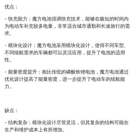
优点：
- 快充能力：魔方电池强调快充技术，能够在极短的时间内
为电动车补充较多电量，非常适合城市通勤和长途旅行的需
求。
- 模块化设计：魔方电池采用模块化设计，使得不同车型、
不同续航需求的车辆都可以灵活应用，提升了电池的适用
性。
- 能量密度提升：相比传统的磷酸铁锂电池，魔方电池通过
优化设计提高了能量密度，进一步提升了电动车的续航能
力。
缺点：
- 结构复杂：模块化设计尽管灵活，但其复杂的结构可能在
生产和维护成本上有所增加。