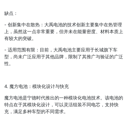
缺点：
- 创新集中在散热：大禹电池的技术创新主要集中在热管理
上，虽然这一点非常重要，但并未在能量密度、材料本质上
有较大的突破。
- 适用范围有限：目前，大禹电池主要应用于长城旗下车
型，尚未广泛应用于其他品牌，限制了其推广与验证的广泛
性。
4. 魔方电池：模块化设计与快充
魔方电池是宁德时代推出的一种模块化电池技术。该电池的
特点在于其模块化设计，可以灵活组装不同电芯，支持快
充，满足多种车型的不同需求。