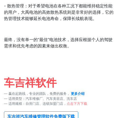
- 散热管理：对于希望电池在各种工况下都能维持稳定性能
的用户，大禹电池的高效散热系统则是非常好的选择，它的
热管理技术能够延长电池寿命，保障长续航表现。
最终，没有单一的“最佳”电池技术，选择应根据个人的驾驶
需求和优先考虑的因素来做出权衡。
车吉祥软件
赢在起跑线，专业的团队，免费的服务，
更多介绍
适用类型：汽车维修厂、汽车美容店、洗车店
适用规模：自营门店、连锁加盟门店，
点击下方下载
车吉祥汽车维修管理软件免费版下载