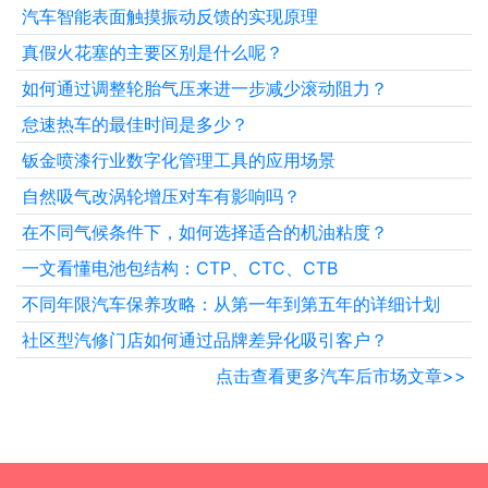
汽车智能表面触摸振动反馈的实现原理
真假火花塞的主要区别是什么呢？
如何通过调整轮胎气压来进一步减少滚动阻力？
怠速热车的最佳时间是多少？
钣金喷漆行业数字化管理工具的应用场景
自然吸气改涡轮增压对车有影响吗？
在不同气候条件下，如何选择适合的机油粘度？
一文看懂电池包结构：CTP、CTC、CTB
不同年限汽车保养攻略：从第一年到第五年的详细计划
社区型汽修门店如何通过品牌差异化吸引客户？
点击查看更多汽车后市场文章>>