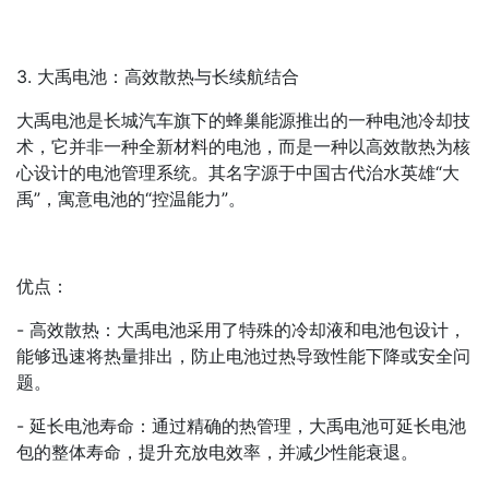
3. 大禹电池：高效散热与长续航结合
大禹电池是长城汽车旗下的蜂巢能源推出的一种电池冷却技
术，它并非一种全新材料的电池，而是一种以高效散热为核
心设计的电池管理系统。其名字源于中国古代治水英雄“大
禹”，寓意电池的“控温能力”。
优点：
- 高效散热：大禹电池采用了特殊的冷却液和电池包设计，
能够迅速将热量排出，防止电池过热导致性能下降或安全问
题。
- 延长电池寿命：通过精确的热管理，大禹电池可延长电池
包的整体寿命，提升充放电效率，并减少性能衰退。