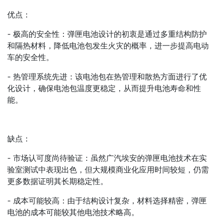
优点：
- 极高的安全性：弹匣电池设计的初衷是通过多重结构防护
和隔热材料，降低电池包发生火灾的概率，进一步提高电动
车的安全性。
- 热管理系统先进：该电池包在热管理和散热方面进行了优
化设计，确保电池包温度更稳定，从而提升电池寿命和性
能。
缺点：
- 市场认可度尚待验证：虽然广汽埃安的弹匣电池技术在实
验室测试中表现出色，但大规模商业化应用时间较短，仍需
更多数据证明其长期稳定性。
- 成本可能较高：由于结构设计复杂，材料选择精密，弹匣
电池的成本可能较其他电池技术略高。