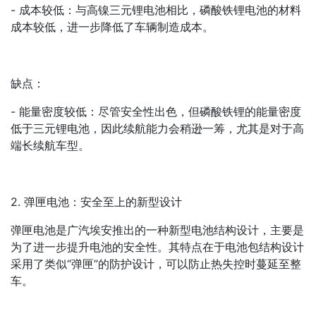
- 成本较低：与高镍三元锂电池相比，磷酸铁锂电池的材料
成本较低，进一步降低了车辆制造成本。
缺点：
- 能量密度较低：尽管安全性出色，但磷酸铁锂的能量密度
低于三元锂电池，因此续航能力会稍逊一筹，尤其是对于高
端长续航车型。
2. 弹匣电池：安全至上的新型设计
弹匣电池是广汽埃安推出的一种新型电池结构设计，主要是
为了进一步提升电池的安全性。其特点在于电池包结构设计
采用了类似“弹匣”的防护设计，可以防止热失控时蔓延至整
车。