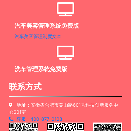
汽车美容管理系统免费版
汽车美容管理制度文本
洗车管理系统免费版
联系方式
地址：安徽省合肥市黄山路601号科技创新服务中
心601室
客服：400-877-0108