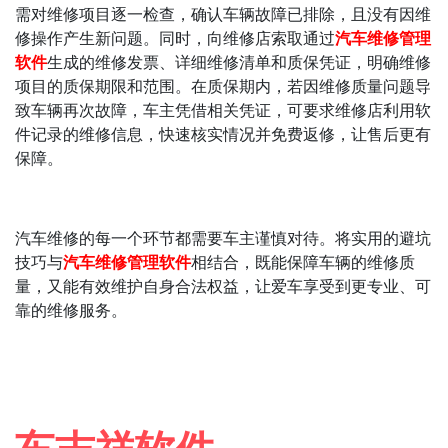
需对维修项目逐一检查，确认车辆故障已排除，且没有因维
修操作产生新问题。同时，向维修店索取通过
汽车维修管理
软件
生成的维修发票、详细维修清单和质保凭证，明确维修
项目的质保期限和范围。在质保期内，若因维修质量问题导
致车辆再次故障，车主凭借相关凭证，可要求维修店利用软
件记录的维修信息，快速核实情况并免费返修，让售后更有
保障。
汽车维修的每一个环节都需要车主谨慎对待。将实用的避坑
技巧与
汽车维修管理软件
相结合，既能保障车辆的维修质
量，又能有效维护自身合法权益，让爱车享受到更专业、可
靠的维修服务。