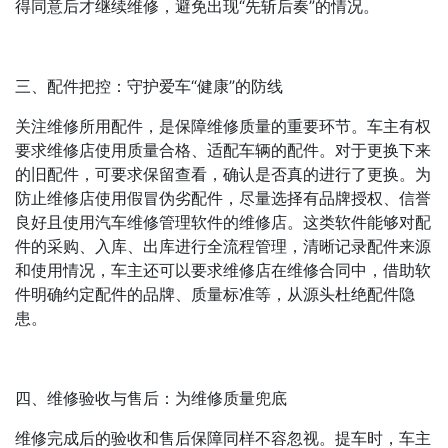
得同意后才继续维修，避免出现“先斩后奏”的情况。
三、配件把控：守护爱车“健康”的防线
关注维修所用配件，是保障维修质量的重要环节。车主有权
要求维修店使用质量合格、适配车辆的配件。对于更换下来
的旧配件，可要求保留查看，确认是否真的进行了更换。为
防止维修店使用假冒伪劣配件，尽量选择有品牌授权、信誉
良好且使用汽车维修管理软件的维修店。这类软件能够对配
件的采购、入库、出库进行全流程管理，清晰记录配件来源
和使用情况，车主还可以要求维修店在维修合同中，借助软
件明确约定配件的品牌、质量标准等，从源头杜绝配件隐
患。
四、维修验收与售后：为维修质量兜底
维修完成后的验收和售后保障同样不容忽视。提车时，车主