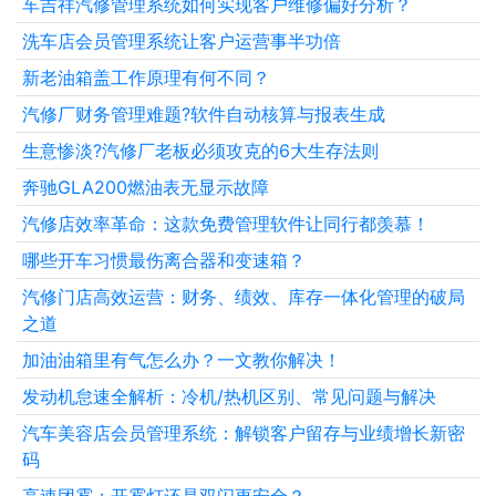
车吉祥汽修管理系统如何实现客户维修偏好分析？
洗车店会员管理系统让客户运营事半功倍
新老油箱盖工作原理有何不同？
汽修厂财务管理难题?软件自动核算与报表生成
生意惨淡?汽修厂老板必须攻克的6大生存法则
奔驰GLA200燃油表无显示故障
汽修店效率革命：这款免费管理软件让同行都羡慕！
哪些开车习惯最伤离合器和变速箱？
汽修门店高效运营：财务、绩效、库存一体化管理的破局
之道
加油油箱里有气怎么办？一文教你解决！
发动机怠速全解析：冷机/热机区别、常见问题与解决
汽车美容店会员管理系统：解锁客户留存与业绩增长新密
码