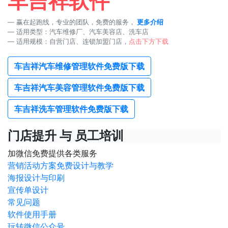
车吉祥软件
赢在起跑线，专业的团队，免费的服务，
更多介绍
适用类型：汽车维修厂、汽车美容店、洗车店
适用规模：自营门店、连锁加盟门店，
点击下方下载
车吉祥汽车维修管理软件免费版下载
车吉祥汽车美容管理软件免费版下载
车吉祥洗车管理软件免费版下载
门店提升 与 员工培训
加微信免费提供各类服务
营销活动方案免费设计与教学
海报设计与印刷
宣传单设计
常见问题
软件使用手册
玩转微信公众号