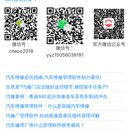
微信号：
官方微信公众号
微信号：
cheoo2018
yyz15056039191
汽车维修必坑指南:汽车维修管理软件助力避坑!
生意差?汽修门店没做好这些细节,难怪留不住客户!
汽修案例：奥迪A8L起步加速耸车及热车制动冲击
汽车维修管理软件：什么是高端汽车维修
汽修厂管理软件:自动变速器液压循环原理详解
汽车修理厂用什么管理软件效率最高？