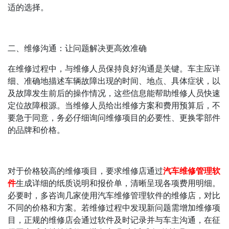
适的选择。
二、维修沟通：让问题解决更高效准确
在维修过程中，与维修人员保持良好沟通是关键。车主应详
细、准确地描述车辆故障出现的时间、地点、具体症状，以
及故障发生前后的操作情况，这些信息能帮助维修人员快速
定位故障根源。当维修人员给出维修方案和费用预算后，不
要急于同意，务必仔细询问维修项目的必要性、更换零部件
的品牌和价格。
对于价格较高的维修项目，要求维修店通过
汽车维修管理软
件
生成详细的纸质说明和报价单，清晰呈现各项费用明细。
必要时，多咨询几家使用汽车维修管理软件的维修店，对比
不同的价格和方案。若维修过程中发现新问题需增加维修项
目，正规的维修店会通过软件及时记录并与车主沟通，在征