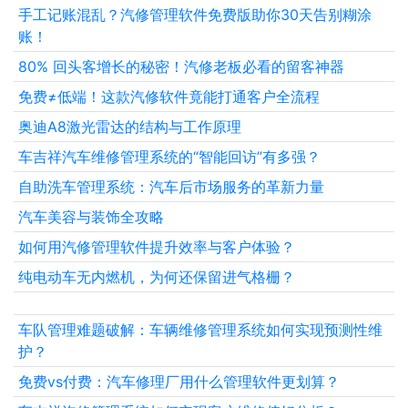
手工记账混乱？汽修管理软件免费版助你30天告别糊涂
账！
80% 回头客增长的秘密！汽修老板必看的留客神器
免费≠低端！这款汽修软件竟能打通客户全流程
奥迪A8激光雷达的结构与工作原理
车吉祥汽车维修管理系统的“智能回访”有多强？
自助洗车管理系统：汽车后市场服务的革新力量
汽车美容与装饰全攻略
如何用汽修管理软件提升效率与客户体验？
纯电动车无内燃机，为何还保留进气格栅？
车队管理难题破解：车辆维修管理系统如何实现预测性维
护？
免费vs付费：汽车修理厂用什么管理软件更划算？