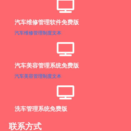
汽车维修管理软件免费版
汽车维修管理制度文本
汽车美容管理系统免费版
汽车美容管理制度文本
洗车管理系统免费版
联系方式