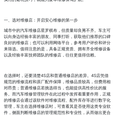
一、选对维修店：开启安心维修的第一步
城市中的汽车维修店星罗棋布，但质量却良莠不齐。车主可
以向身边经验丰富的朋友、同事打听，获取他们推荐的口碑
良好的维修店；也可以利用网络平台，参考用户评价和评分
来筛选。值得注意的是，具备正规资质、拥有齐全维修设备
以及经验丰富技师团队的维修店，往往更值得信赖。
在选择时，还要清楚4S店和普通维修店的差异。4S店凭借
规范的维修流程和原厂配件保障，维修品质较高，但费用相
对昂贵；普通维修店若挑选得当，也能提供高性价比的服
务。而汽车维修管理软件在此过程中发挥着重要作用，正规
的维修店会通过该软件对维修流程、配件库存等进行数字化
管理，车主在选择维修店时，可查看其是否使用这类专业软
件，侧面判断维修店的管理规范性和专业性，从而做出更合