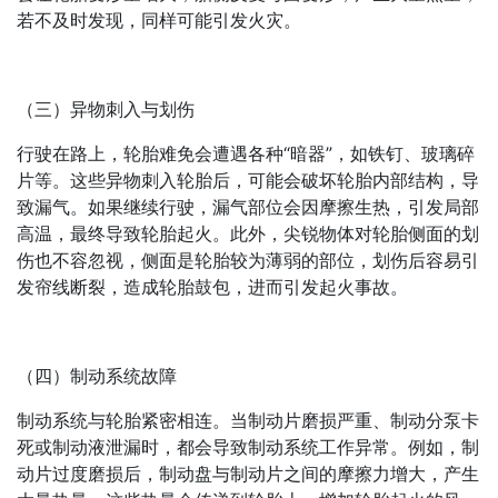
若不及时发现，同样可能引发火灾。
（三）异物刺入与划伤
行驶在路上，轮胎难免会遭遇各种“暗器”，如铁钉、玻璃碎
片等。这些异物刺入轮胎后，可能会破坏轮胎内部结构，导
致漏气。如果继续行驶，漏气部位会因摩擦生热，引发局部
高温，最终导致轮胎起火。此外，尖锐物体对轮胎侧面的划
伤也不容忽视，侧面是轮胎较为薄弱的部位，划伤后容易引
发帘线断裂，造成轮胎鼓包，进而引发起火事故。
（四）制动系统故障
制动系统与轮胎紧密相连。当制动片磨损严重、制动分泵卡
死或制动液泄漏时，都会导致制动系统工作异常。例如，制
动片过度磨损后，制动盘与制动片之间的摩擦力增大，产生