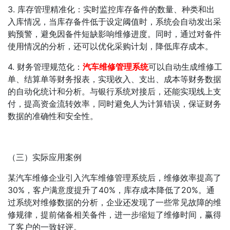
3. 库存管理精准化：实时监控库存备件的数量、种类和出
入库情况，当库存备件低于设定阈值时，系统会自动发出采
购预警，避免因备件短缺影响维修进度。同时，通过对备件
使用情况的分析，还可以优化采购计划，降低库存成本。
4. 财务管理规范化：
汽车维修管理系统
可以自动生成维修工
单、结算单等财务报表，实现收入、支出、成本等财务数据
的自动化统计和分析。与银行系统对接后，还能实现线上支
付，提高资金流转效率，同时避免人为计算错误，保证财务
数据的准确性和安全性。
（三）实际应用案例
某汽车维修企业引入汽车维修管理系统后，维修效率提高了
30%，客户满意度提升了40%，库存成本降低了20%。通
过系统对维修数据的分析，企业还发现了一些常见故障的维
修规律，提前储备相关备件，进一步缩短了维修时间，赢得
了客户的一致好评。