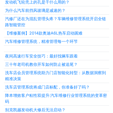
发动机飞轮壳上的孔是干什么用的？
为什么汽车前挡风玻璃是减速的？
汽修厂还在为混乱管理头疼？车辆维修管理系统开启全链
路智能管控
【维修案例】2014款奥迪A6L热车启动困难
汽车维修管理系统，精准管理每一个环节
夜间高速行车安全技巧：最好找辆车跟着
三十年老司机教你开车如何防止被追尾？
洗车店会员管理系统助力门店智能化转型：从数据洞察到
精准决策
洗车店管理系统将成门店标配，你准备好了吗？
降本增效客户粘性双提升:汽车维修行业管理系统的变革密
码
别克凯越发动机大修后无法启动？