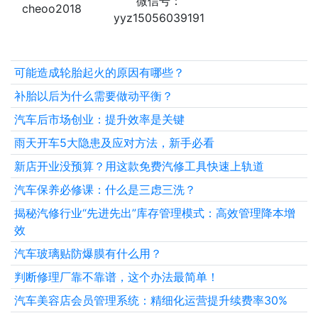
微信号：
cheoo2018
yyz15056039191
可能造成轮胎起火的原因有哪些？
补胎以后为什么需要做动平衡？
汽车后市场创业：提升效率是关键
雨天开车5大隐患及应对方法，新手必看
新店开业没预算？用这款免费汽修工具快速上轨道
汽车保养必修课：什么是三虑三洗？
揭秘汽修行业“先进先出”库存管理模式：高效管理降本增
效
汽车玻璃贴防爆膜有什么用？
判断修理厂靠不靠谱，这个办法最简单！
汽车美容店会员管理系统：精细化运营提升续费率30%