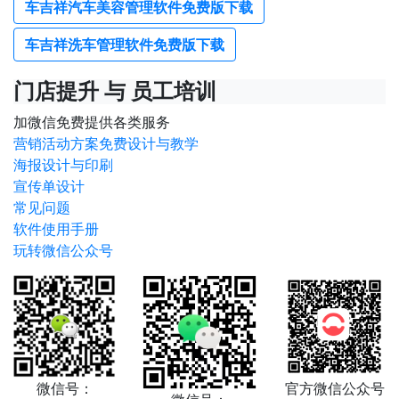
车吉祥汽车美容管理软件免费版下载
车吉祥洗车管理软件免费版下载
门店提升 与 员工培训
加微信免费提供各类服务
营销活动方案免费设计与教学
海报设计与印刷
宣传单设计
常见问题
软件使用手册
玩转微信公众号
微信号：
官方微信公众号