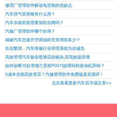
修理厂管理软件解读龟背胎的优缺点
汽车排气管尾喉有什么用？
汽车水箱前面需要加防虫网吗？
汽修厂管理软件哪个好用？
揭秘汽车怠速开空调油耗究竟增加多少？
告别繁琐，汽车维修行业管理系统为你减负
高效管理汽车钣金喷漆店的秘诀,实现效益倍增
如何诊断10款雪佛兰景程P0011故障码和发动机异响？
0成本也能高效管店？汽修管理软件免费版真实测评！
点击查看更多汽车后市场文章>>