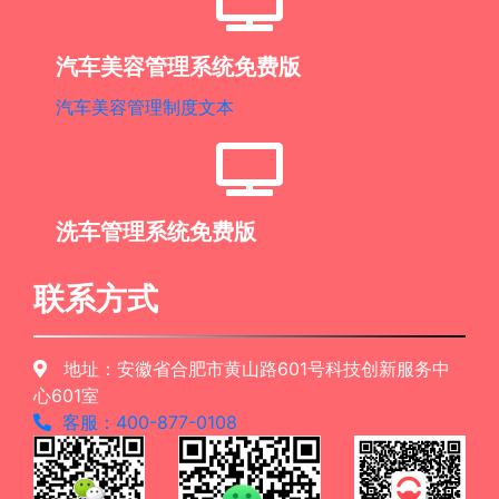
汽车美容管理系统免费版
汽车美容管理制度文本
洗车管理系统免费版
联系方式
地址：安徽省合肥市黄山路601号科技创新服务中
心601室
客服：400-877-0108