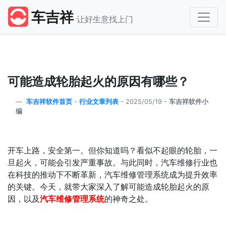
车吉祥
让好生意找上门
可能造成轮胎起火的原因有哪些？
车吉祥软件首页
-
行业文章列表
-
2025/05/19 -
车吉祥软件小
编
开车上路，安全第一。但你知道吗？看似不起眼的轮胎，一
旦起火，可能会引发严重事故。与此同时，汽车维修行业也
在科技的推动下不断革新，汽车维修管理系统成为提升效率
的关键。今天，就带大家深入了解可能造成轮胎起火的原
因，以及
汽车维修管理系统
的神奇之处。