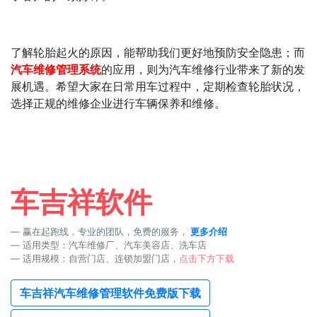
了解轮胎起火的原因，能帮助我们更好地预防安全隐患；而
汽车维修管理系统
的应用，则为汽车维修行业带来了新的发
展机遇。希望大家在日常用车过程中，定期检查轮胎状况，
选择正规的维修企业进行车辆保养和维修。
车吉祥软件
赢在起跑线，专业的团队，免费的服务，
更多介绍
适用类型：汽车维修厂、汽车美容店、洗车店
适用规模：自营门店、连锁加盟门店，
点击下方下载
车吉祥汽车维修管理软件免费版下载