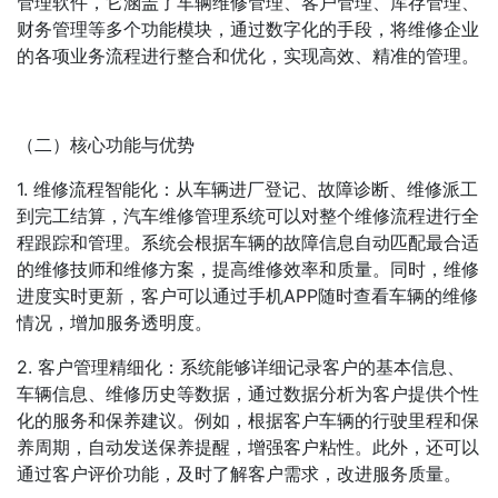
管理软件，它涵盖了车辆维修管理、客户管理、库存管理、
财务管理等多个功能模块，通过数字化的手段，将维修企业
的各项业务流程进行整合和优化，实现高效、精准的管理。
（二）核心功能与优势
1. 维修流程智能化：从车辆进厂登记、故障诊断、维修派工
到完工结算，汽车维修管理系统可以对整个维修流程进行全
程跟踪和管理。系统会根据车辆的故障信息自动匹配最合适
的维修技师和维修方案，提高维修效率和质量。同时，维修
进度实时更新，客户可以通过手机APP随时查看车辆的维修
情况，增加服务透明度。
2. 客户管理精细化：系统能够详细记录客户的基本信息、
车辆信息、维修历史等数据，通过数据分析为客户提供个性
化的服务和保养建议。例如，根据客户车辆的行驶里程和保
养周期，自动发送保养提醒，增强客户粘性。此外，还可以
通过客户评价功能，及时了解客户需求，改进服务质量。