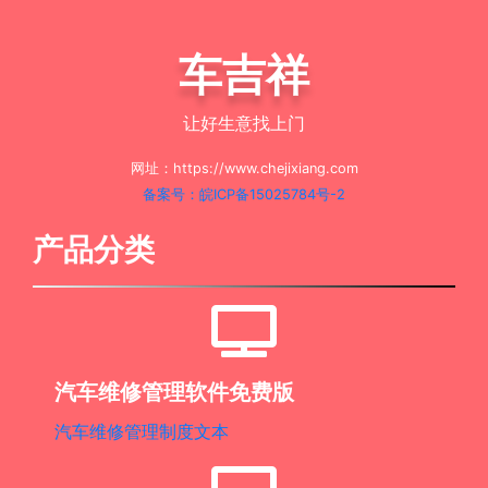
车吉祥
让好生意找上门
网址：https://www.chejixiang.com
备案号：皖ICP备15025784号-2
产品分类
汽车维修管理软件免费版
汽车维修管理制度文本