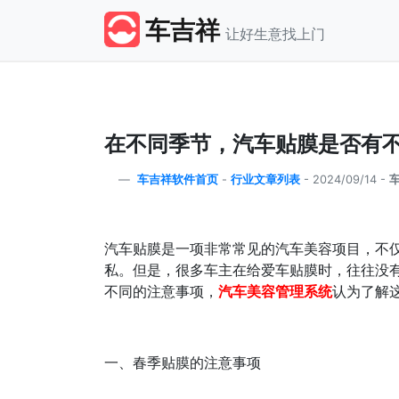
车吉祥
让好生意找上门
在不同季节，汽车贴膜是否有
车吉祥软件首页
-
行业文章列表
-
2024/09/14 -
汽车贴膜是一项非常常见的汽车美容项目，不
私。但是，很多车主在给爱车贴膜时，往往没
不同的注意事项，
汽车美容管理系统
认为了解
一、春季贴膜的注意事项