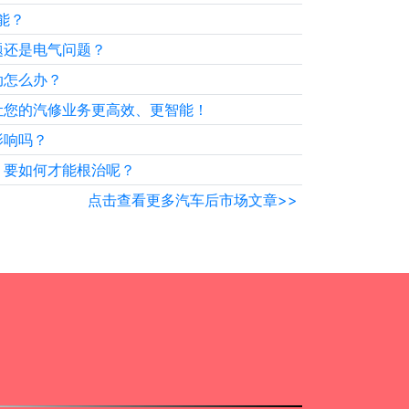
能？
题还是电气问题？
动怎么办？
让您的汽修业务更高效、更智能！
影响吗？
，要如何才能根治呢？
点击查看更多汽车后市场文章>>