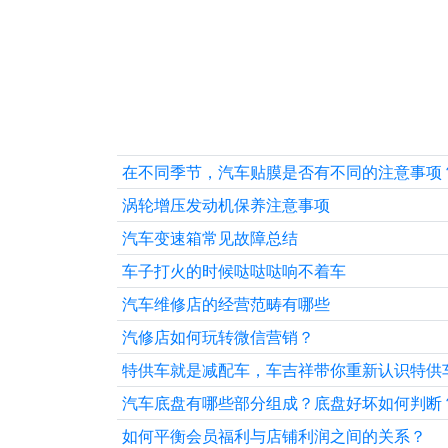
在不同季节，汽车贴膜是否有不同的注意事项
涡轮增压发动机保养注意事项
汽车变速箱常见故障总结
车子打火的时候哒哒哒响不着车
汽车维修店的经营范畴有哪些
汽修店如何玩转微信营销？
特供车就是减配车，车吉祥带你重新认识特供
汽车底盘有哪些部分组成？底盘好坏如何判断
如何平衡会员福利与店铺利润之间的关系？