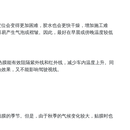
和定位会变得更加困难，胶水也会更快干燥，增加施工难
容易产生气泡或褶皱。因此，最好在早晨或傍晚温度较低
隔热膜能有效阻隔紫外线和红外线，减少车内温度上升。同
热效果，又不能影响驾驶视线。
贴膜的季节。但是，由于秋季的气候变化较大，贴膜时也