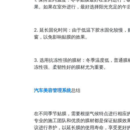
果。如果在室外进行，最好选择阳光充足的午
2. 延长固化时间：由于低温下胶水固化较慢
窗，以免影响贴膜的效果。
3. 选用抗冻性强的膜材：冬季温度低，普通
冻性强、柔韧性好的膜材尤为重要。
汽车美容管理系统
总结
在不同季节贴膜，需要根据气候特点进行相应
专业的施工团队和优质的膜材都是保证贴膜效
议进行养护，以延长膜的使用寿命，享受更好