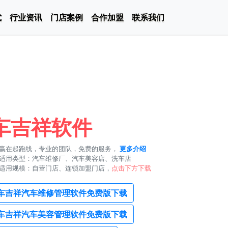
式
行业资讯
门店案例
合作加盟
联系我们
车吉祥软件
赢在起跑线，专业的团队，免费的服务，
更多介绍
适用类型：汽车维修厂、汽车美容店、洗车店
适用规模：自营门店、连锁加盟门店，
点击下方下载
车吉祥汽车维修管理软件免费版下载
车吉祥汽车美容管理软件免费版下载