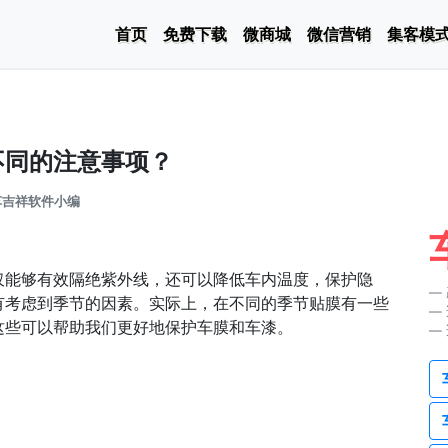
首页
免费下载
微商城
微信营销
集客模
不同的注意事项？
车吉祥软件小编
仅能够有效隔绝紫外线，还可以降低车内温度，保护隐
有考虑到季节的因素。实际上，在不同的季节贴膜有一些
这些可以帮助我们更好地保护车膜和车漆。