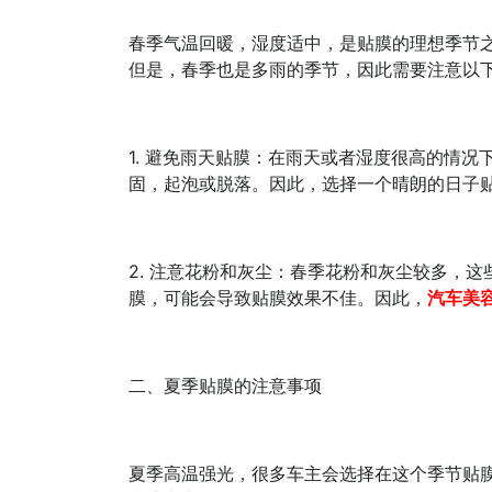
春季气温回暖，湿度适中，是贴膜的理想季节
但是，春季也是多雨的季节，因此需要注意以
1. 避免雨天贴膜：在雨天或者湿度很高的情
固，起泡或脱落。因此，选择一个晴朗的日子
2. 注意花粉和灰尘：春季花粉和灰尘较多，
膜，可能会导致贴膜效果不佳。因此，
汽车美
二、夏季贴膜的注意事项
夏季高温强光，很多车主会选择在这个季节贴