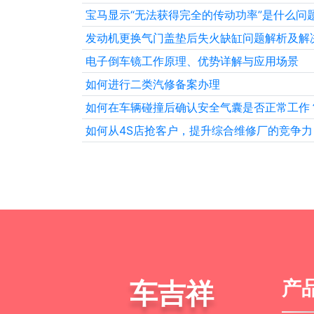
宝马显示“无法获得完全的传动功率”是什么问
发动机更换气门盖垫后失火缺缸问题解析及解
电子倒车镜工作原理、优势详解与应用场景
如何进行二类汽修备案办理
如何在车辆碰撞后确认安全气囊是否正常工作
如何从4S店抢客户，提升综合维修厂的竞争力
车吉祥
产