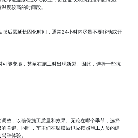
后温度较高的时间段。
，贴膜后需延长固化时间，通常24小时内尽量不要移动或开
膜材可能变脆，甚至在施工时出现断裂。因此，选择一些抗
的调整，以确保施工质量和效果。无论在哪个季节，选择
果的关键。同时，车主们在贴膜后也应按照施工人员的建
的驾乘体验。