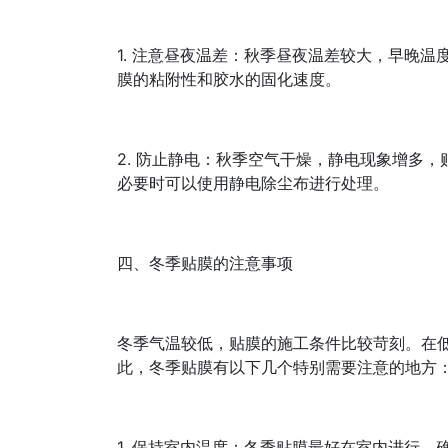
1. 注意昼夜温差：秋季昼夜温差较大，早晚
膜的粘附性和胶水的固化速度。
2. 防止静电：秋季空气干燥，静电现象增多
必要时可以使用静电除尘布进行处理。
四、冬季贴膜的注意事项
冬季气温较低，贴膜的施工条件比较苛刻。在
此，冬季贴膜有以下几个特别需要注意的地方
1. 保持室内温度：冬季贴膜最好在室内进行