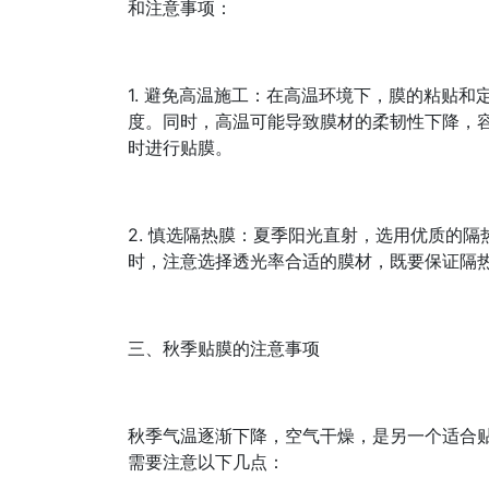
和注意事项：
1. 避免高温施工：在高温环境下，膜的粘贴
度。同时，高温可能导致膜材的柔韧性下降，
时进行贴膜。
2. 慎选隔热膜：夏季阳光直射，选用优质的
时，注意选择透光率合适的膜材，既要保证隔
三、秋季贴膜的注意事项
秋季气温逐渐下降，空气干燥，是另一个适合
需要注意以下几点：