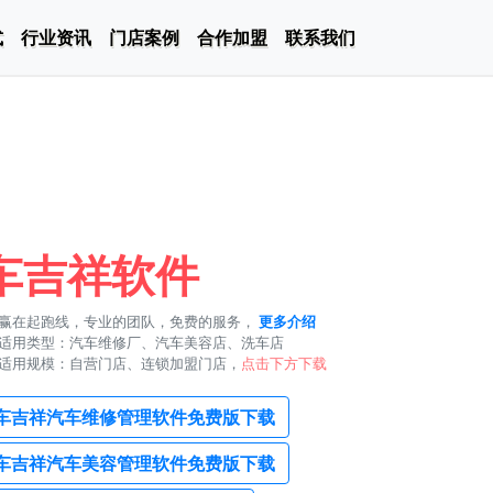
式
行业资讯
门店案例
合作加盟
联系我们
车吉祥软件
赢在起跑线，专业的团队，免费的服务，
更多介绍
适用类型：汽车维修厂、汽车美容店、洗车店
适用规模：自营门店、连锁加盟门店，
点击下方下载
车吉祥汽车维修管理软件免费版下载
车吉祥汽车美容管理软件免费版下载