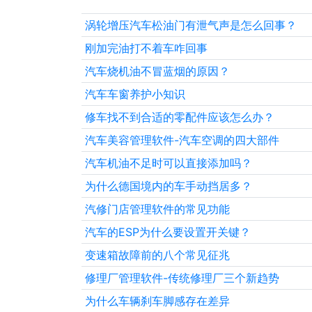
涡轮增压汽车松油门有泄气声是怎么回事？
刚加完油打不着车咋回事
汽车烧机油不冒蓝烟的原因？
汽车车窗养护小知识
修车找不到合适的零配件应该怎么办？
汽车美容管理软件-汽车空调的四大部件
汽车机油不足时可以直接添加吗？
为什么德国境内的车手动挡居多？
汽修门店管理软件的常见功能
汽车的ESP为什么要设置开关键？
变速箱故障前的八个常见征兆
修理厂管理软件-传统修理厂三个新趋势
为什么车辆刹车脚感存在差异