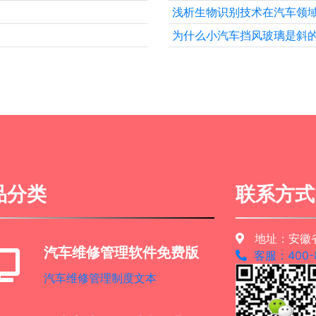
浅析生物识别技术在汽车领
为什么小汽车挡风玻璃是斜
品分类
联系方式
地址：安徽省
汽车维修管理软件免费版
客服：400-8
汽车维修管理制度文本