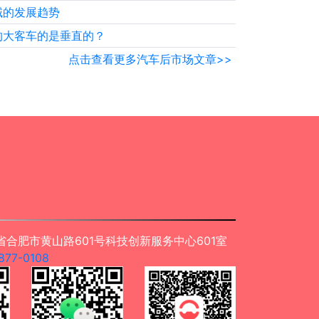
域的发展趋势
的大客车的是垂直的？
点击查看更多汽车后市场文章>>
合肥市黄山路601号科技创新服务中心601室
77-0108