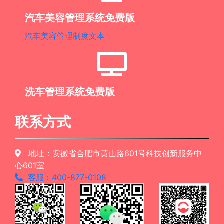
汽车美容管理系统免费版
汽车美容管理制度文本
洗车管理系统免费版
联系方式
地址：安徽省合肥市黄山路601号科技创新服务中
心601室
客服：400-877-0108