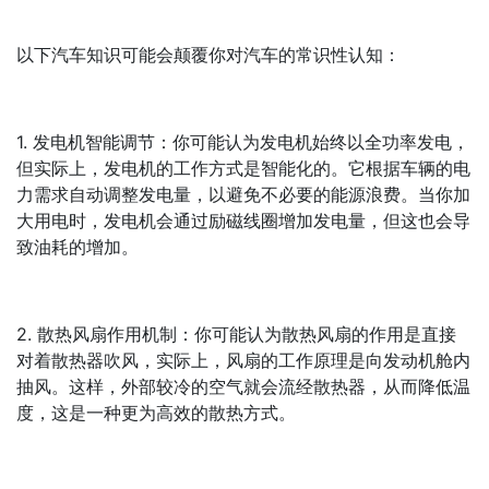
以下汽车知识可能会颠覆你对汽车的常识性认知：
1. 发电机智能调节：你可能认为发电机始终以全功率发电，
但实际上，发电机的工作方式是智能化的。它根据车辆的电
力需求自动调整发电量，以避免不必要的能源浪费。当你加
大用电时，发电机会通过励磁线圈增加发电量，但这也会导
致油耗的增加。
2. 散热风扇作用机制：你可能认为散热风扇的作用是直接
对着散热器吹风，实际上，风扇的工作原理是向发动机舱内
抽风。这样，外部较冷的空气就会流经散热器，从而降低温
度，这是一种更为高效的散热方式。