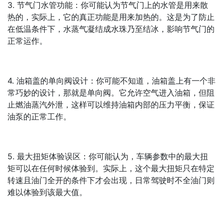
3. 节气门水管功能：你可能认为节气门上的水管是用来散
热的，实际上，它的真正功能是用来加热的。这是为了防止
在低温条件下，水蒸气凝结成水珠乃至结冰，影响节气门的
正常运作。
4. 油箱盖的单向阀设计：你可能不知道，油箱盖上有一个非
常巧妙的设计，那就是单向阀。它允许空气进入油箱，但阻
止燃油蒸汽外泄，这样可以维持油箱内部的压力平衡，保证
油泵的正常工作。
5. 最大扭矩体验误区：你可能认为，车辆参数中的最大扭
矩可以在任何时候体验到。实际上，这个最大扭矩只在特定
转速且油门全开的条件下才会出现，日常驾驶时不全油门则
难以体验到该最大值。