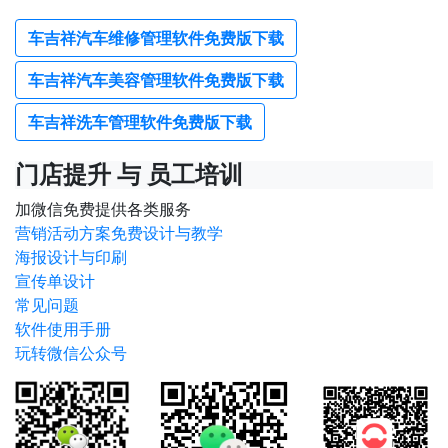
车吉祥汽车维修管理软件免费版下载
车吉祥汽车美容管理软件免费版下载
车吉祥洗车管理软件免费版下载
门店提升 与 员工培训
加微信免费提供各类服务
营销活动方案免费设计与教学
海报设计与印刷
宣传单设计
常见问题
软件使用手册
玩转微信公众号