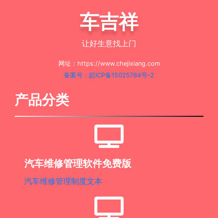
车吉祥
让好生意找上门
网址：https://www.chejixiang.com
备案号：皖ICP备15025784号-2
产品分类
汽车维修管理软件免费版
汽车维修管理制度文本