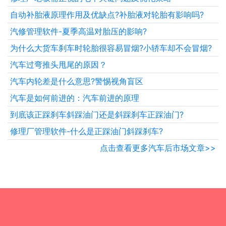
自动补胎液原理作用及优缺点?补胎液对轮胎有影响吗?
汽修管理软件-夏季高温对胎压的影响?
为什么大货车刹车时轮胎很容易冒烟?小轿车却不会冒烟?
汽车过弯推头甩尾的原因？
汽车内轮差是什么意思?警惕视角盲区
汽车是如何前进的：汽车前进的原理
到底该正踩刹车斜踩油门还是斜踩刹车正踩油门?
修理厂管理软件-什么是正踩油门斜踩刹车?
点击查看更多汽车后市场文章>>