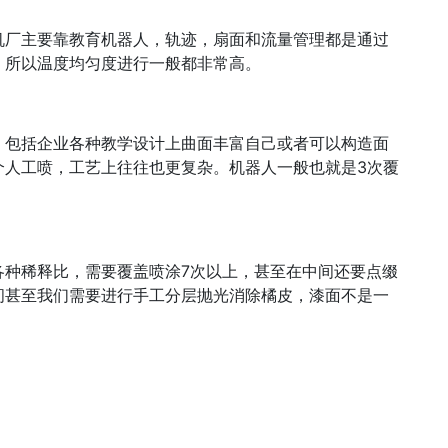
机厂主要靠教育机器人，轨迹，扇面和流量管理都是通过
，所以温度均匀度进行一般都非常高。
，包括企业各种教学设计上曲面丰富自己或者可以构造面
个人工喷，工艺上往往也更复杂。机器人一般也就是3次覆
各种稀释比，需要覆盖喷涂7次以上，甚至在中间还要点缀
间甚至我们需要进行手工分层抛光消除橘皮，漆面不是一