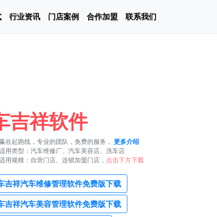
式
行业资讯
门店案例
合作加盟
联系我们
车吉祥软件
赢在起跑线，专业的团队，免费的服务，
更多介绍
适用类型：汽车维修厂、汽车美容店、洗车店
适用规模：自营门店、连锁加盟门店，
点击下方下载
车吉祥汽车维修管理软件免费版下载
车吉祥汽车美容管理软件免费版下载