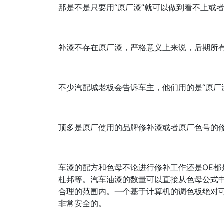
那是不是只要用“原厂漆”就可以做到看不上或
补漆不存在原厂漆，严格意义上来说，后期所
不少汽配城老板会告诉车主，他们用的是“原厂
顶多是原厂使用的品牌修补漆或者原厂色号的
车漆的配方和色母不论进行修补工作还是OE都是
杜邦等。汽车油漆的数量可以直接从色母公式
合理的范围内。一个基于计算机的调色板绝对可以
非常安全的。