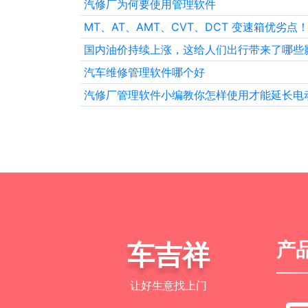
汽修厂为何要使用管理软件
MT、AT、AMT、CVT、DCT 变速箱优劣点
国内油价持续上涨，这给人们出行带来了哪些
汽车维修管理软件哪个好
汽修厂管理软件小编教你怎样使用才能延长电
车吉祥
产
让好生意找上门