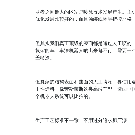
两者之间最大的区别是喷涂技术发展产生。主
优化发展比较好的，而且涂装线环境把控严格
但其实我们真正顶级的漆面都是通过人工喷的
复杂的车，车漆机器人喷出来都不行，需要一
盖喷涂。
但复杂的结构表面和曲面的人工喷涂，要使用
干性涂料。像劳斯莱斯这类高端车型，漆面中
个机器人系统可以比拟的。
生产工艺标准不一致，不用过分追求原厂漆