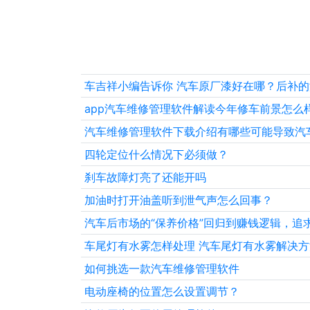
车吉祥小编告诉你 汽车原厂漆好在哪？后补
app汽车维修管理软件解读今年修车前景怎么样
汽车维修管理软件下载介绍有哪些可能导致汽
四轮定位什么情况下必须做？
刹车故障灯亮了还能开吗
加油时打开油盖听到泄气声怎么回事？
汽车后市场的“保养价格”回归到赚钱逻辑，追
车尾灯有水雾怎样处理 汽车尾灯有水雾解决方
如何挑选一款汽车维修管理软件
电动座椅的位置怎么设置调节？