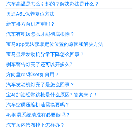
汽车高温是怎么引起的？解决办法是什么？
奥迪A6L保养复位方法
新车换方向机严重吗？
汽车有积碳怎么才能彻底根除？
宝马app无法获取定位位置的原因和解决方法
宝马显示发动机异常下降怎么回事？
刹车警告灯亮了还可以开多久?
方向盘res和set如何用？
汽车发动机灯亮了是怎么回事？
宝马加油经常跳枪是什么原因? 答案来了！
汽车空调压缩机油需换要吗？
4s润滑系统清洗有必要做吗？
汽车顶内饰布掉下怎样办？