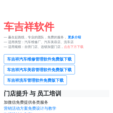
车吉祥软件
赢在起跑线，专业的团队，免费的服务，
更多介绍
适用类型：汽车维修厂、汽车美容店、洗车店
适用规模：自营门店、连锁加盟门店，
点击下方下载
车吉祥汽车维修管理软件免费版下载
车吉祥汽车美容管理软件免费版下载
车吉祥洗车管理软件免费版下载
门店提升 与 员工培训
加微信免费提供各类服务
营销活动方案免费设计与教学