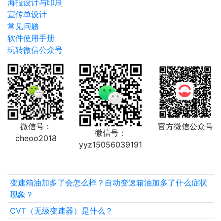
海报设计与印刷
宣传单设计
常见问题
软件使用手册
玩转微信公众号
微信号：
官方微信公众号
微信号：
cheoo2018
yyz15056039191
变速箱油加多了会怎么样？自动变速箱油加多了什么症状
现象？
CVT（无级变速器）是什么？