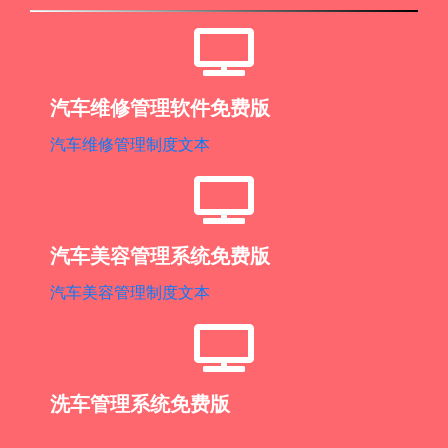
汽车维修管理软件免费版
汽车维修管理制度文本
汽车美容管理系统免费版
汽车美容管理制度文本
洗车管理系统免费版