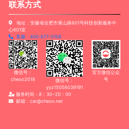
联系方式
地址：安徽省合肥市黄山路601号科技创新服务中
心601室
客服：400-877-0108
微信号：
官方微信公众
cheoo2018
号
微信号：
yyz15056039191
服务时间：8：30~20：00
邮箱：car@cheoo.net