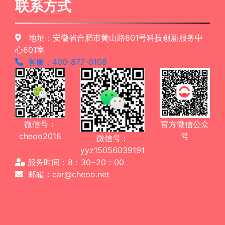
联系方式
地址：安徽省合肥市黄山路601号科技创新服务中
心601室
客服：400-877-0108
微信号：
官方微信公众
cheoo2018
号
微信号：
yyz15056039191
服务时间：8：30~20：00
邮箱：car@cheoo.net