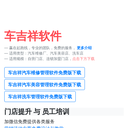
车吉祥软件
赢在起跑线，专业的团队，免费的服务，
更多介绍
适用类型：汽车维修厂、汽车美容店、洗车店
适用规模：自营门店、连锁加盟门店，
点击下方下载
车吉祥汽车维修管理软件免费版下载
车吉祥汽车美容管理软件免费版下载
车吉祥洗车管理软件免费版下载
门店提升 与 员工培训
加微信免费提供各类服务