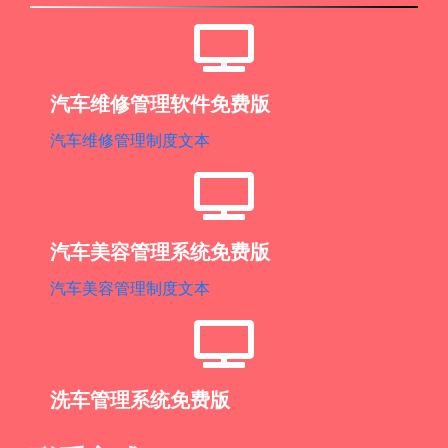
汽车维修管理软件免费版
汽车维修管理制度文本
汽车美容管理系统免费版
汽车美容管理制度文本
洗车管理系统免费版