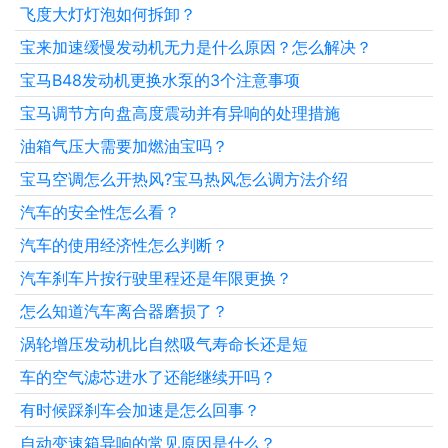
飞度大灯灯泡如何拆卸？
宝来加速缓慢发动机无力是什么原因？怎么解决？
宝马B48发动机更换水泵的3个注意事项
宝马调节方向盘高度震动并有异响的处理措施
油箱气压大需要加燃油宝吗？
宝马空调怎么开热风?宝马热风怎么调方法介绍
汽车的安全性怎么看？
汽车的使用经济性怎么判断？
汽车刹车片按行驶里程还是年限更换？
怎么知道汽车离合器磨损了？
涡轮增压发动机比自然吸气寿命长还是短
车的空气滤芯进水了还能继续开吗？
有时候踩刹车会加速是怎么回事？
​自动变速箱异响的常见原因是什么？