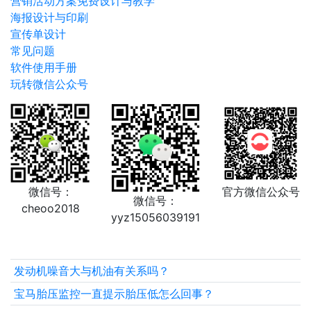
营销活动方案免费设计与教学
海报设计与印刷
宣传单设计
常见问题
软件使用手册
玩转微信公众号
微信号：
官方微信公众号
微信号：
cheoo2018
yyz15056039191
发动机噪音大与机油有关系吗？
宝马胎压监控一直提示胎压低怎么回事？