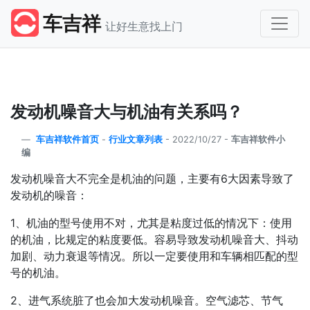
车吉祥
让好生意找上门
发动机噪音大与机油有关系吗？
车吉祥软件首页
-
行业文章列表
-
2022/10/27 -
车吉祥软件小
编
发动机噪音大不完全是机油的问题，主要有6大因素导致了
发动机的噪音：
1、机油的型号使用不对，尤其是粘度过低的情况下：使用
的机油，比规定的粘度要低。容易导致发动机噪音大、抖动
加剧、动力衰退等情况。所以一定要使用和车辆相匹配的型
号的机油。
2、进气系统脏了也会加大发动机噪音。空气滤芯、节气