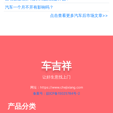
汽车一个月不开有影响吗？
点击查看更多汽车后市场文章>>
车吉祥
让好生意找上门
网址：https://www.chejixiang.com
备案号：皖ICP备15025784号-2
产品分类